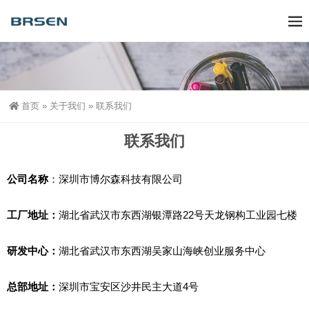
首页
»
关于我们
»
联系我们
联系我们
公司名称
：深圳市博尔森科技有限公司
工厂地址：
湖北省武汉市东西湖银潭路22号天龙钢构工业园七楼
研发中心：
湖北省武汉市东西湖吴家山海峡创业服务中心
总部地址：
深圳市宝安区沙井民主大道4号