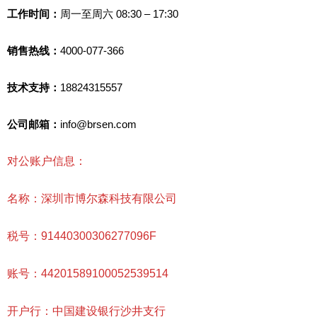
工作时间：
周一至周六 08:30 – 17:30
销售热线：
4000-077-366
技术支持：
18824315557
公司邮箱：
info@brsen.com
对公账户信息：
名称：深圳市博尔森科技有限公司
税号：91440300306277096F
账号：44201589100052539514
开户行：中国建设银行沙井支行