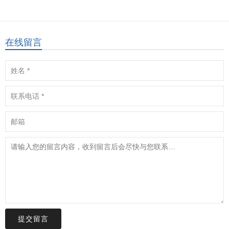
在线留言
提交留言