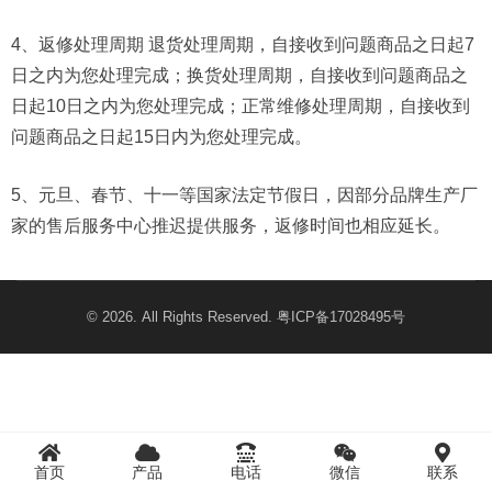
4、返修处理周期 退货处理周期，自接收到问题商品之日起7
日之内为您处理完成；换货处理周期，自接收到问题商品之
日起10日之内为您处理完成；正常维修处理周期，自接收到
问题商品之日起15日内为您处理完成。
5、元旦、春节、十一等国家法定节假日，因部分品牌生产厂
家的售后服务中心推迟提供服务，返修时间也相应延长。
© 2026. All Rights Reserved.
粤ICP备17028495号
首页
产品
电话
微信
联系