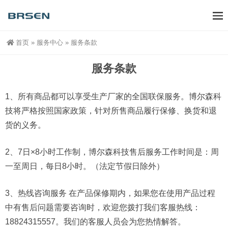
首页
»
服务中心
»
服务条款
服务条款
1、所有商品都可以享受生产厂家的全国联保服务。博尔森科
技将严格按照国家政策，针对所售商品履行保修、换货和退
货的义务。
2、7日×8小时工作制，博尔森科技售后服务工作时间是：周
一至周日，每日8小时。（法定节假日除外）
3、热线咨询服务 在产品保修期内，如果您在使用产品过程
中有售后问题需要咨询时，欢迎您拨打我们客服热线：
18824315557。我们的客服人员会为您热情解答。