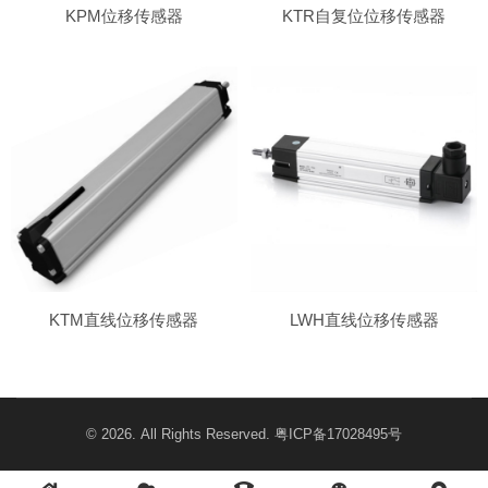
KPM位移传感器
KTR自复位位移传感器
KTM直线位移传感器
LWH直线位移传感器
© 2026. All Rights Reserved.
粤ICP备17028495号