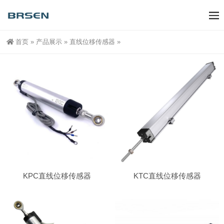
首页
»
产品展示
»
直线位移传感器
»
KPC直线位移传感器
KTC直线位移传感器