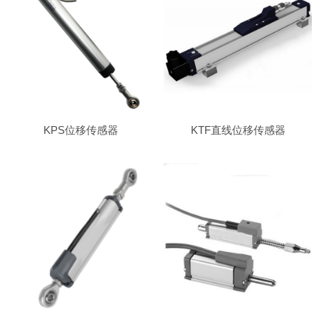
KPS位移传感器
KTF直线位移传感器