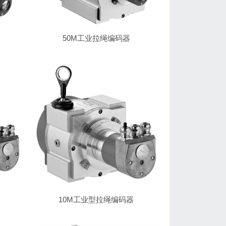
50M工业拉绳编码器
10M工业型拉绳编码器