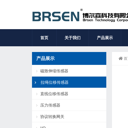
首页
关于我们
产品展示
产品展示
首
磁致伸缩传感器
拉绳位移传感器
直线位移传感器
压力传感器
协议转换网关