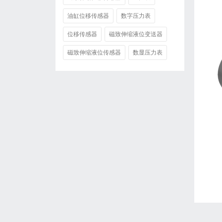
油缸位移传感器
数字压力表
位移传感器
磁致伸缩液位变送器
磁致伸缩液位传感器
数显压力表