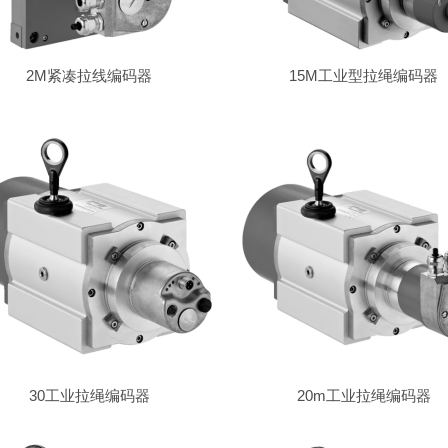
2M紧凑拉线编码器
15M工业型拉绳编码器
30工业拉绳编码器
20m工业拉绳编码器