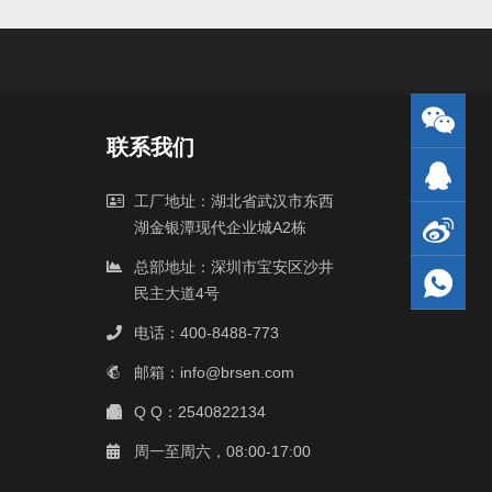
联系我们
工厂地址：湖北省武汉市东西
湖金银潭现代企业城A2栋
总部地址：深圳市宝安区沙井
民主大道4号
电话：400-8488-773
邮箱：info@brsen.com
Q Q：2540822134
周一至周六，08:00-17:00