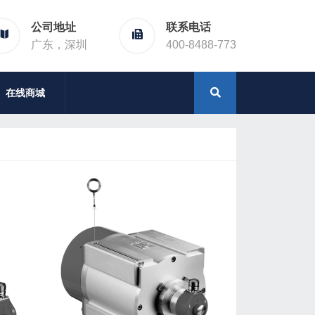
公司地址
联系电话
广东，深圳
400-8488-773
在线商城