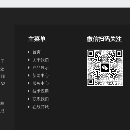
主菜单
微信扫码关注
首页
关于我们
抗干
产品展示
，还
新闻中心
，现
服务中心
232
技术应用
联系我们
性校
在线商城
已成