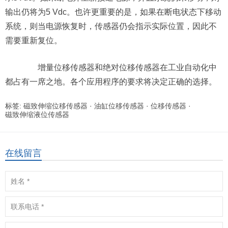
输出仍将为5 Vdc。也许更重要的是，如果在断电状态下移动
系统，则当电源恢复时，传感器仍会指示实际位置，因此不
需要重新复位。
增量位移传感器和绝对位移传感器在工业自动化中
都占有一席之地。各个应用程序的要求将决定正确的选择。
标签:
磁致伸缩位移传感器
·
油缸位移传感器
·
位移传感器
·
磁致伸缩液位传感器
在线留言