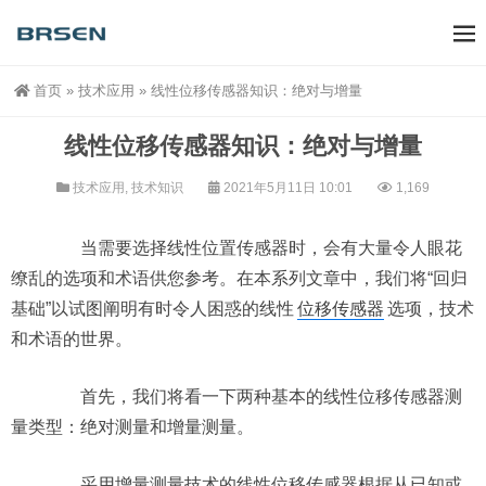
首页
»
技术应用
»
线性位移传感器知识：绝对与增量
线性位移传感器知识：绝对与增量
技术应用
,
技术知识
2021年5月11日 10:01
1,169
当需要选择线性位置传感器时，会有大量令人眼花
缭乱的选项和术语供您参考。在本系列文章中，我们将“回归
基础”以试图阐明有时令人困惑的线性
位移传感器
选项，技术
和术语的世界。
首先，我们将看一下两种基本的线性位移传感器测
量类型：绝对测量和增量测量。
采用增量测量技术的线性位移传感器根据从已知或