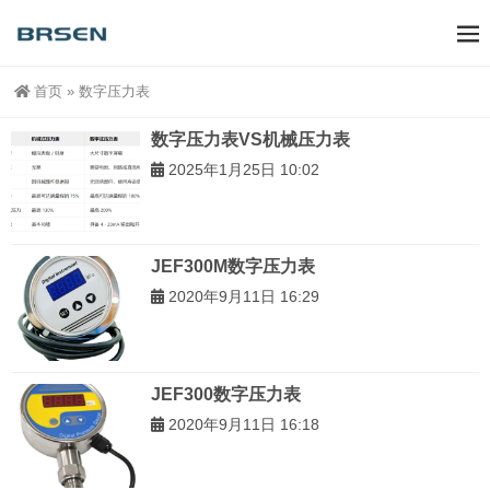
首页
»
数字压力表
数字压力表VS机械压力表
2025年1月25日 10:02
JEF300M数字压力表
2020年9月11日 16:29
JEF300数字压力表
2020年9月11日 16:18