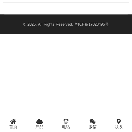
© 2026. All Rights Reserved.
粤ICP备17028495号
首页
产品
电话
微信
联系