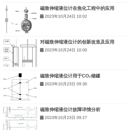
磁致伸缩液位计在焦化工程中的应用
2023年10月24日 10:02
对磁致伸缩液位计的创新改造及应用
2023年10月24日 10:00
磁致伸缩液位计用于CO₂储罐
2023年10月23日 09:30
磁致伸缩液位计故障详情分析
2023年10月23日 09:27