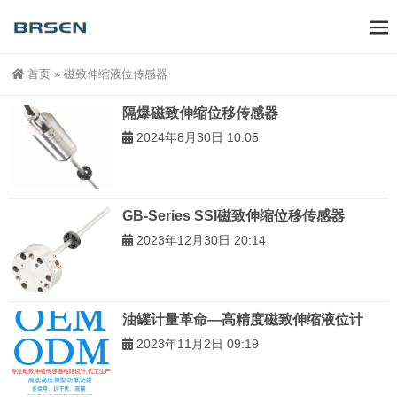
首页
»
磁致伸缩液位传感器
隔爆磁致伸缩位移传感器
2024年8月30日 10:05
GB-Series SSI磁致伸缩位移传感器
2023年12月30日 20:14
油罐计量革命—高精度磁致伸缩液位计
2023年11月2日 09:19