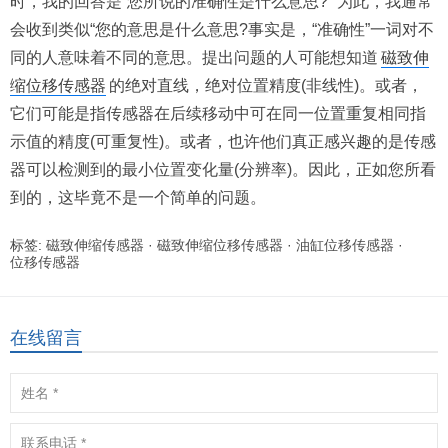
时，我的回答是“您所说的准确性是什么意思?” 为此，我通常
会收到类似“您的意思是什么意思?事实是，“准确性”一词对不
同的人意味着不同的意思。提出问题的人可能想知道
磁致伸
缩位移传感器
的绝对直线，绝对位置精度(非线性)。或者，
它们可能是指传感器在后续移动中可在同一位置重复相同指
示值的精度(可重复性)。或者，也许他们真正感兴趣的是传感
器可以检测到的最小位置变化量(分辨率)。因此，正如您所看
到的，这毕竟不是一个简单的问题。
标签:
磁致伸缩传感器
·
磁致伸缩位移传感器
·
油缸位移传感器
·
位移传感器
在线留言