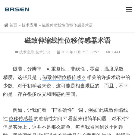
首页
»
技术应用
»
磁致伸缩线性位移传感器术语
磁致伸缩线性位移传感器术语
技术应用
,
技术知识
2020年12月15日 17:57
1,441
磁滞，分辨率，可重复性，非线性，零点，温度系数，
精度。这些只是与
磁致伸缩位移传感器
相关的许多术语中的
少数。对于初学者来说，这可能是相当艰巨的。而且，不幸
的是，存在很多歧义和困惑的空间。
例如，让我们看一下“准确性”一词，例如“此磁致伸缩线
性
位移传感器
的准确性如何?” 看起来很简单问题，对不对?
但是实际上，这并不是那么简单。每当我被问到这个问题