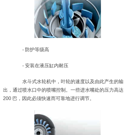
- 防护等级高
- 安装在液压缸内耐压
水斗式水轮机中，叶轮的速度以及由此产生的输
出，通过喷水口中的喷嘴控制。一些进水嘴处的压力高达
200 巴，因此必须快速而可靠地进行调节。