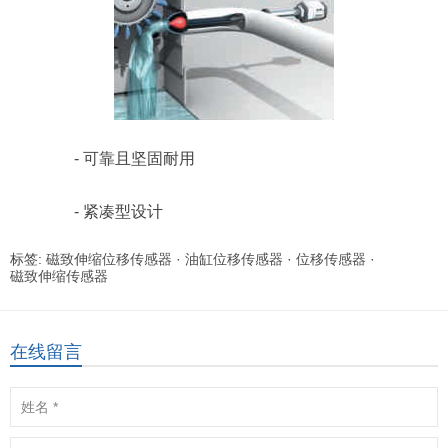
- 可靠且坚固耐用
- 紧凑型设计
标签:
磁致伸缩位移传感器
·
油缸位移传感器
·
位移传感器
·
磁致伸缩传感器
在线留言