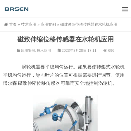
首页
»
技术应用
»
应用案例
»
磁致伸缩位移传感器在水轮机应用
磁致伸缩位移传感器在水轮机应用
应用案例
,
技术应用
2023年8月28日 17:11
696
涡轮机需要平稳均匀运行。如果要使转桨式水轮机
平稳均匀运行，导向叶片的位置可根据需要进行调节。使用
博尔森
磁致伸缩位移传感器
可靠而安全地控制涡轮机。