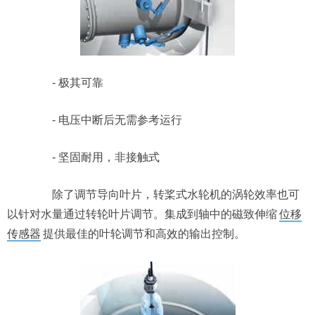
- 极其可靠
- 电压中断后无需参考运行
- 坚固耐用，非接触式
除了调节导向叶片，转桨式水轮机的涡轮效率也可
以针对水量通过转轮叶片调节。集成到轴中的磁致伸缩
位移
传感器
提供最佳的叶轮调节和高效的输出控制。