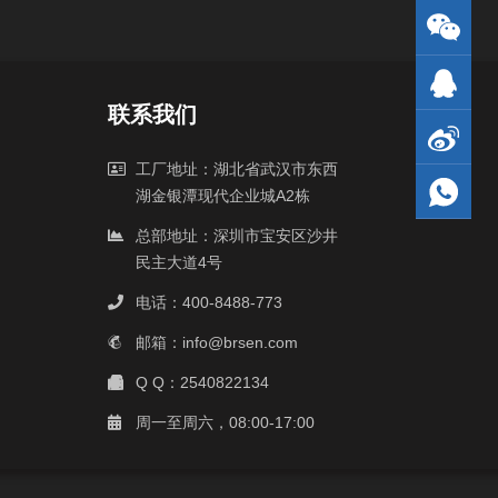
联系我们
工厂地址：湖北省武汉市东西
湖金银潭现代企业城A2栋
总部地址：深圳市宝安区沙井
民主大道4号
电话：400-8488-773
邮箱：info@brsen.com
Q Q：2540822134
周一至周六，08:00-17:00