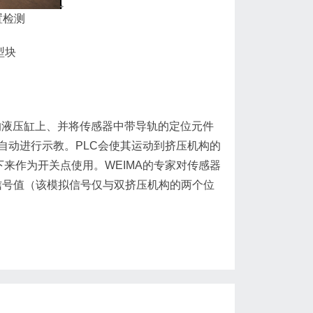
置检测
型块
的液压缸上、并将传感器中带导轨的定位元件
自动进行示教。PLC会使其运动到挤压机构的
来作为开关点使用。WEIMA的专家对传感器
拟信号值（该模拟信号仅与双挤压机构的两个位