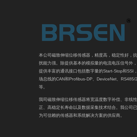
本公司磁致伸缩位移传感器，精度高，稳定性好，
扰能力强。除提供基本的模拟量的电流电压信号外
提供丰富的通讯接口包括数字量的Start-Stop和SSI
场总线的CAN和Profibus-DP、DeviceNet、RS485/
等。
我司磁致伸缩位移传感器将宽温度数字补偿、非线
正、高稳定长寿命以及数据采集技术结合。我公司
为可信赖的传感器和系统解决方案的供应商。