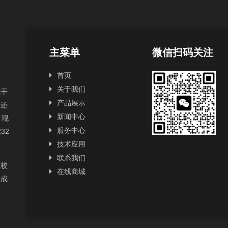
主菜单
微信扫码关注
首页
关于我们
抗干
产品展示
，还
新闻中心
，现
服务中心
232
技术应用
联系我们
性校
在线商城
已成