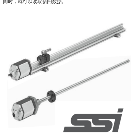
间时，就可以读取新的数据。