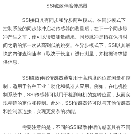
SSI
磁致伸缩传感器
SSI接口具有同步和异步两种模式。在同步模式下，
控制系统的同步脉冲启动传感器的测量后，在下一个同步脉
冲产生之前，便可以读取测量结果。同步脉冲是指在保持时
间之后的第一次从高到低的跳变。在异步模式下，SSI以其最
快的内部查询速率（取决于长度）进行测量，并根据请求提
供信息。
SSI磁致伸缩传感器通常用于高精度的位置测量和控
制，适用于各种工业自动化和机器人应用。例如，在电机控
制系统中，SSI传感器可以用于检测电机的旋转位置，从而实
现精确的定位和控制。此外，SSI传感器还可以与其他传感器
和控制器连接，实现更复杂的功能。
需要注意的是，不同的SSI磁致伸缩传感器具有不同