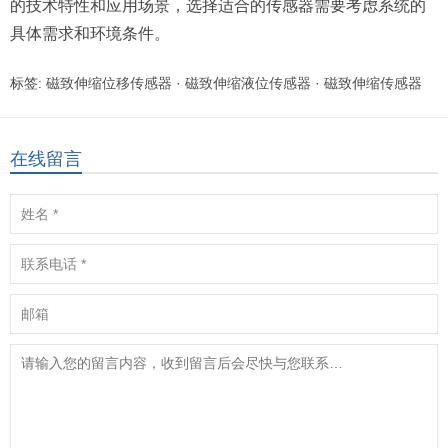
的技术特性和应用场景，选择适合的传感器需要考虑系统的
具体需求和环境条件。
标签:
磁致伸缩位移传感器
·
磁致伸缩液位传感器
·
磁致伸缩传感器
在线留言