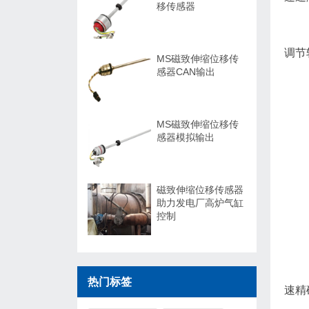
移传感器
调节
MS磁致伸缩位移传
感器CAN输出
MS磁致伸缩位移传
感器模拟输出
磁致伸缩位移传感器
助力发电厂高炉气缸
控制
热门标签
速精