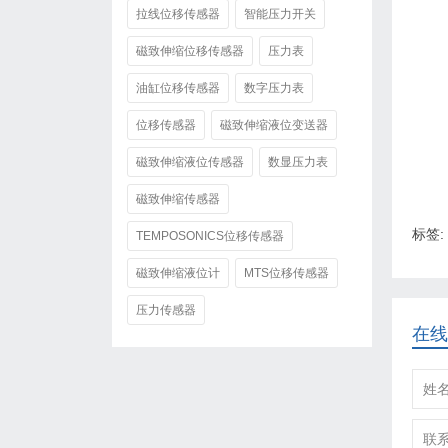
拉线位移传感器
智能压力开关
磁致伸缩位移传感器
压力表
油缸位移传感器
数字压力表
位移传感器
磁致伸缩液位变送器
磁致伸缩液位传感器
数显压力表
磁致伸缩传感器
标签:
TEMPOSONICS位移传感器
磁致伸缩液位计
MTS位移传感器
压力传感器
在线