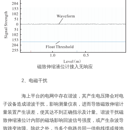
磁致伸缩液位计
接入无响应
2、电磁干扰
海上平台的电网中存在谐波，其产生电压降会对电
子设备造成谐波干扰，影响测量仪表，进而导致磁致伸缩计
量装置产生误差，使其达不到正确指示及计量。谐波干扰磁
致伸缩液位计内部的磁场影响回波信号强度，或产生杂波导
致跳变故障。除此之外，当多个电路共同一供电线缆或接地