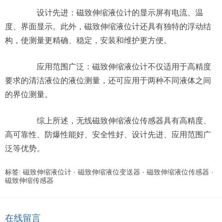
设计先进：磁致伸缩液位计的显示屏有电流、温
度、界面显示。此外，磁致伸缩液位计还具有独特的浮动结
构，使测量更精确、稳定，安装和维护更方便。
应用范围广泛：磁致伸缩液位计不仅适用于高精度
要求的清洁液位的液位测量，还可应用于两种不同液体之间
的界位测量。
综上所述，无线磁致伸缩液位传感器具有高精度、
高可靠性、防爆性能好、安全性好、设计先进、应用范围广
泛等优势。
标签:
磁致伸缩液位计
·
磁致伸缩液位变送器
·
磁致伸缩液位传感器
·
磁致伸缩传感器
在线留言