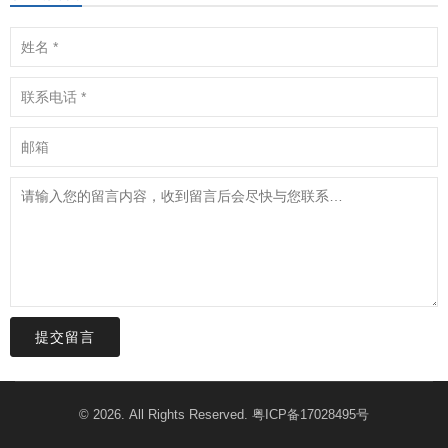
提交留言
© 2026. All Rights Reserved.
粤ICP备17028495号