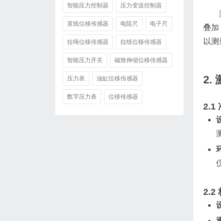
智能压力控制器
压力变送控制器
直线位移传感器
电阻尺
电子尺
叠加
以测
拉绳位移传感器
拉线位移传感器
智能压力开关
磁致伸缩位移传感器
2.
压力表
油缸位移传感器
数字压力表
位移传感器
2.1
2.2