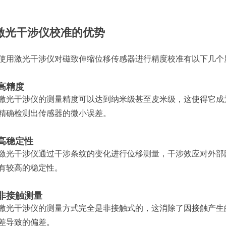
激光干涉仪校准的优势
使用激光干涉仪对磁致伸缩位移传感器进行精度校准有以下几个
高精度
激光干涉仪的测量精度可以达到纳米级甚至皮米级，这使得它成
精确检测出传感器的微小误差。
高稳定性
激光干涉仪通过干涉条纹的变化进行位移测量，干涉效应对外部
有较高的稳定性。
非接触测量
激光干涉仪的测量方式完全是非接触式的，这消除了因接触产生
差导致的偏差。