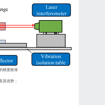
的精度校准
及其优势：