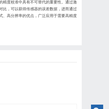
的精度校准中具有不可替代的重要性。通过激
对比，可以获得传感器的误差数据，进而通过
式、高分辨率的优点，广泛应用于需要高精度