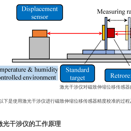
激光干涉仪对
磁致伸缩位移传感器
以下是使用激光干涉仪进行磁致伸缩位移传感器精度校准的过程
激光干涉仪的工作原理