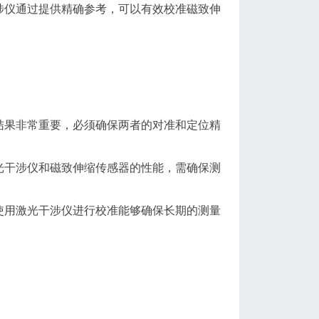
涉仪通过提供精确参考，可以有效校准磁致伸
结果非常重要，必须确保两者的对准和定位精
光干涉仪和磁致伸缩传感器的性能，需确保测
使用激光干涉仪进行校准能够确保长期的测量