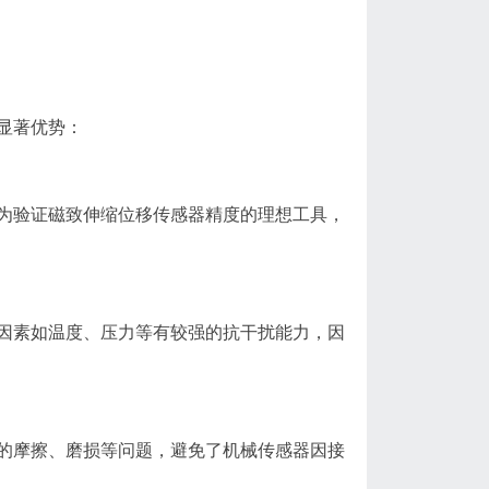
显著优势：
为验证磁致伸缩位移传感器精度的理想工具，
因素如温度、压力等有较强的抗干扰能力，因
的摩擦、磨损等问题，避免了机械传感器因接