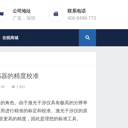
公司地址
联系电话
广东，深圳
400-8488-773
在线商城
感器的精度校准
:40
1,461
要的角色。由于激光干涉仪具有极高的分辨率
从而进行精准的标定和校准。激光干涉仪的原
至更高的精度，因此是理想的标准工具。