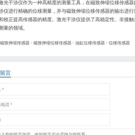
激光干涉仪作为一种高精度的测量工具，在磁致伸缩位移传感器
涉仪进行精确的位移测量，并与磁致伸缩位移传感器的输出进行
和校正提高传感器的精度。激光干涉仪提供了高稳定性、非接触
测量的领域。
磁致伸缩传感器
·
磁致伸缩位移传感器
·
油缸位移传感器
·
位移传感器
留言