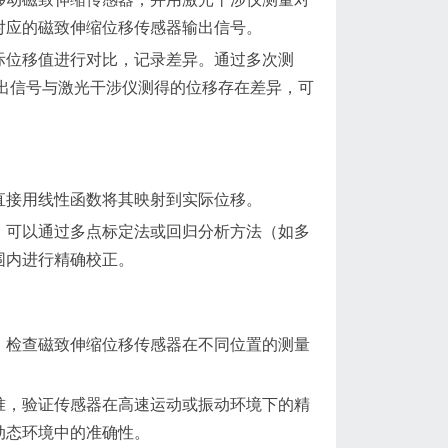
对应的磁致伸缩位移传感器输出信号。
际位移值进行对比，记录差异。通过多次测
出信号与激光干涉仪测得的位移存在差异，可
直接用线性函数将其映射到实际位移。
，可以通过多点标定法或回归分析方法（如多
围内进行精确校正。
，检查磁致伸缩位移传感器在不同位置的测量
准，验证传感器在高速运动或振动环境下的精
动态环境中的准确性。