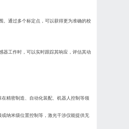
围。通过多个标定点，可以获得更为准确的校
感器工作时，可以实时跟踪其响应，评估其动
保在精密制造、自动化装配、机器人控制等领
级或纳米级位置控制等，激光干涉仪能提供无