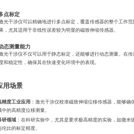
多点标定
激光干涉仪可以精确地进行多点标定，覆盖传感器的整个工作范
果，尤其适用于非线性误差较为明显的磁致伸缩传感器。
动态测量能力
激光干涉仪不仅可以用于静态标定，还能够进行动态测量。在传
度和稳定性，确保其在快速变化环境中的表现。
应用场景
高精度工业应用
：激光干涉仪校准磁致伸缩位移传感器，能够确
域中的高精度位移测量。
科研领域
：在科研实验中，尤其是要求极高精度的实验，如微米
与伦比的标定精度。