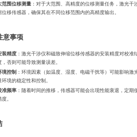
大范围位移测量
：对于大范围、高精度的位移测量任务，激光干
缩位移传感器，确保其在不同位移范围内的高精度输出。
注意事项
安装精度
：激光干涉仪和磁致伸缩位移传感器的安装精度对校准
度，否则可能导致测量误差。
环境控制
：环境因素（如温度、湿度、电磁干扰等）可能影响激
量环境的稳定性和控制。
校准频率
：随着时间的推移，传感器可能会出现性能衰退，定期
精度。
结