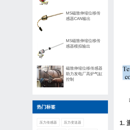
MS磁致伸缩位移传
感器CAN输出
MS磁致伸缩位移传
感器模拟输出
磁致伸缩位移传感器
助力发电厂高炉气缸
控制
热门标签
1.
压力传感器
压力变送器