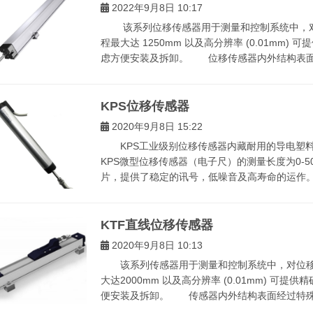
2022年9月8日 10:17
该系列位移传感器用于测量和控制系统中，对
程最大达 1250mm 以及高分辨率 (0.01mm
虑方便安装及拆卸。 位移传感器内外结构表面经
KPS位移传感器
2020年9月8日 15:22
KPS工业级别位移传感器内藏耐用的导电塑料
KPS微型位移传感器（电子尺）的测量长度为0-
片，提供了稳定的讯号，低噪音及高寿命的运作。重复
KTF直线位移传感器
2020年9月8日 10:13
该系列传感器用于测量和控制系统中，对位移
大达2000mm 以及高分辨率 (0.01mm) 
便安装及拆卸。 传感器内外结构表面经过特殊处