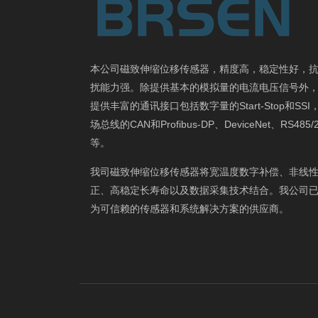
本公司磁致伸缩位移传感器，精度高，稳定性好，
扰能力强。除提供基本的模拟量的电流电压信号外
提供丰富的通讯接口包括数字量的Start-Stop和SSI
场总线的CAN和Profibus-DP、DeviceNet、RS485/
等。
我司磁致伸缩位移传感器将宽温度数字补偿、非线
正、高稳定长寿命以及数据采集技术结合。我公司
为可信赖的传感器和系统解决方案的供应商。