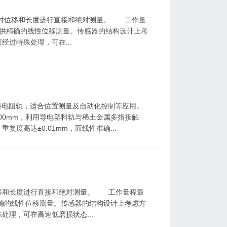
位移和长度进行直接和绝对测量。 工作量
) 可提供精确的线性位移测量。传感器的结构设计上考
过特殊处理，可在...
电阻轨，适合位置测量及自动化控制等应用。
500mm，利用导电塑料轨与稀土金属多指接触
度高达±0.01mm，而线性准确...
和长度进行直接和绝对测量。 工作量程最
可提供精确的线性位移测量。传感器的结构设计上考虑方
理，可在高速低磨损状态...