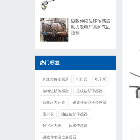
磁致伸缩位移传感器
助力发电厂高炉气缸
控制
热门标签
直线位移传感器
电阻尺
电子尺
拉绳位移传感器
拉线位移传感器
智能压力开关
磁致伸缩位移传感器
压力表
油缸位移传感器
数字压力表
位移传感器
磁致伸缩液位变送器