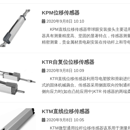
KPM位移传感器
2020年9月8日 10:10
KPM直线位移传感器带球眼安装接头主要适用
器具有测量精度高、坚固的显著特点，传感器测量
精密测量，贵金属材质电刷安装在传动杆上和导电电
KTR自复位位移传感器
2020年9月8日 10:09
KTR直线位移传感器利用导电塑胶和滑刷进行
式的固体机械藕合。传感器采用侧面双向控制通
侧向应力时(如在凸轮应用中)KTR 传感器的两端
KTM直线位移传感器
2020年9月8日 10:05
KTM微型通用拉杆位移传感器该系用于测量和