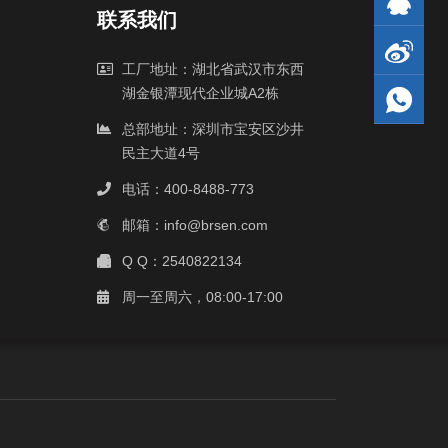
联系我们
工厂地址：湖北省武汉市东西
湖金银潭现代企业城A2栋
总部地址：深圳市宝安区沙井
民主大道4号
电话：400-8488-773
邮箱：info@brsen.com
Q Q：2540822134
周一至周六，08:00-17:00