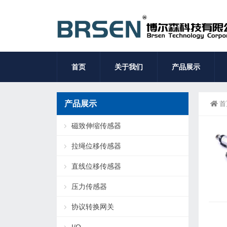
首页
关于我们
产品展示
产品展示
首
磁致伸缩传感器
拉绳位移传感器
直线位移传感器
压力传感器
协议转换网关