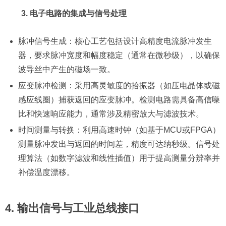
3. 电子电路的集成与信号处理
脉冲信号生成：核心工艺包括设计高精度电流脉冲发生
器，要求脉冲宽度和幅度稳定（通常在微秒级），以确保
波导丝中产生的磁场一致。
应变脉冲检测：采用高灵敏度的拾振器（如压电晶体或磁
感应线圈）捕获返回的应变脉冲。检测电路需具备高信噪
比和快速响应能力，通常涉及精密放大与滤波技术。
时间测量与转换：利用高速时钟（如基于MCU或FPGA）
测量脉冲发出与返回的时间差，精度可达纳秒级。信号处
理算法（如数字滤波和线性插值）用于提高测量分辨率并
补偿温度漂移。
4.
输出信号与工业总线接口