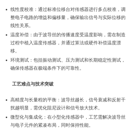
线性度校准：通过标准位移台对传感器进行多点校准，调
整电子电路的增益和偏移量，确保输出信号与实际位移的
线性关系。
温度补偿：由于波导丝的传播速度受温度影响，需在制造
过程中植入温度传感器，并通过算法或硬件补偿温度漂
移。
环境测试：包括振动测试、压力测试和长期稳定性测试，
确保传感器在极端条件下的可靠性。
工艺难点与技术突破
高精度与长量程的平衡：波导丝越长，信号衰减和反射干
扰越明显，需优化阻尼设计和信号放大技术。
微型化与集成化：在小型化传感器中，工艺需解决波导丝
与电子元件的紧凑布局，同时保持性能。