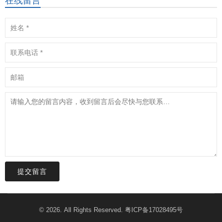
在线留言
提交留言
© 2026. All Rights Reserved.
粤ICP备17028495号