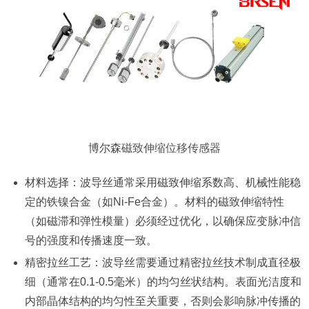
博尔森
磁致伸缩位移传感器
材料选择：波导丝通常采用磁致伸缩系数高、机械性能稳
定的铁镍合金（如Ni-Fe合金）。材料的磁致伸缩特性
（如磁滞和弹性模量）必须经过优化，以确保应变脉冲信
号的强度和传播速度一致。
精密拉丝工艺：波导丝需要通过精密拉丝技术制成直径极
细（通常在0.1-0.5毫米）的均匀丝状结构。表面光洁度和
内部晶体结构的均匀性至关重要，否则会影响脉冲传播的