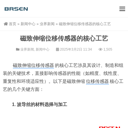
首页
»
新闻中心
»
业界新闻
»
磁致伸缩位移传感器的核心工艺
磁致伸缩位移传感器的核心工艺
业界新闻
,
新闻中心
2025年3月2日 11:34
1,505
磁致伸缩位移传感器
的核心工艺涉及其设计、制造和组
装的关键技术，直接影响传感器的性能（如精度、线性度、
重复性和环境适应性）。以下是磁致伸缩
位移传感器
核心工
艺的几个关键方面：
1. 波导丝的材料选择与加工