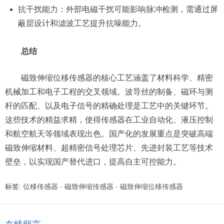
抗干扰能力：外部电磁干扰可能影响脉冲检测，需通过屏
蔽层设计和滤波工艺提升抗噪能力。
总结
磁致伸缩位移传感器的核心工艺涵盖了材料科学、精密
机械加工和电子工程的交叉领域。波导丝的制备、磁环与测
杆的匹配、以及电子信号的精确处理是工艺中的关键环节。
这些技术的精益求精，使得传感器在工业自动化、液压控制
和航空航天等领域表现出色。国产化的发展重点是突破高端
磁致伸缩材料、超精密信号处理芯片、先进封装工艺等技术
壁垒，以实现国产替代进口，提高自主可控能力。
标签:
位移传感器
·
磁致伸缩传感器
·
磁致伸缩位移传感器