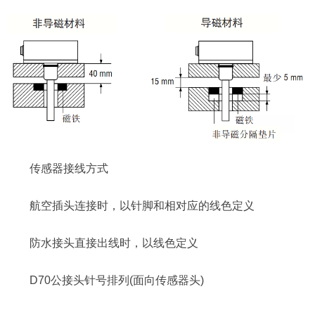
传感器接线方式
航空插头连接时，以针脚和相对应的线色定义
防水接头直接出线时，以线色定义
D70公接头针号排列(面向传感器头)