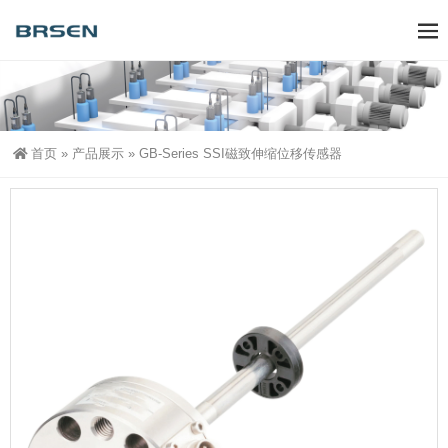
首页
»
产品展示
»
GB-Series SSI磁致伸缩位移传感器