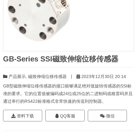
GB-Series SSI磁致伸缩位移传感器
|
产品展示
,
磁致伸缩位移传感器
2023年12月30日 20:14
GB型磁致伸缩位移传感器的接口能够满足绝对值旋转传感器的SSI标
准的要求。它的位置值被编码成24位或25位的二进制码或格雷码并且
通过串行的RS422标准格式非常快速的传送到控制器。
资料下载
QQ客服
微信