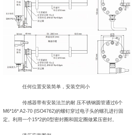
任何位置安装简单，安装空间小
传感器带有安装法兰的耐 压不锈钢圆管通过6个
M6*16* A2-70 (ISO4762)的螺钉穿过电子头的螺孔进行固
定。利用一个15*2的0型密封圈和固定圈做紧压密封。