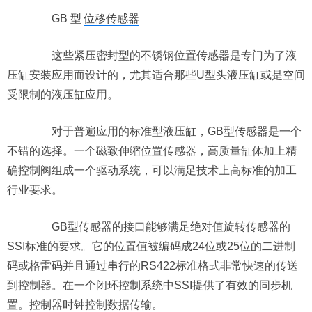
GB 型
位移传感器
这些紧压密封型的不锈钢位置传感器是专门为了液
压缸安装应用而设计的，尤其适合那些U型头液压缸或是空间
受限制的液压缸应用。
对于普遍应用的标准型液压缸，GB型传感器是一个
不错的选择。一个磁致伸缩位置传感器，高质量缸体加上精
确控制阀组成一个驱动系统，可以满足技术上高标准的加工
行业要求。
GB型传感器的接口能够满足绝对值旋转传感器的
SSI标准的要求。它的位置值被编码成24位或25位的二进制
码或格雷码并且通过串行的RS422标准格式非常快速的传送
到控制器。在一个闭环控制系统中SSI提供了有效的同步机
置。控制器时钟控制数据传输。