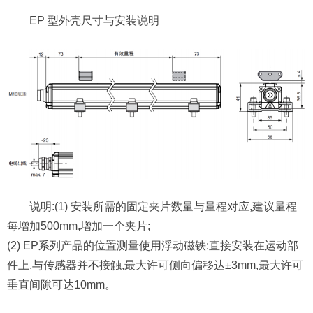
EP 型外壳尺寸与安装说明
说明:(1) 安装所需的固定夹片数量与量程对应,建议量程
每增加500mm,增加一个夹片;
(2) EP系列产品的位置测量使用浮动磁铁:直接安装在运动部
件上,与传感器并不接触,最大许可侧向偏移达±3mm,最大许可
垂直间隙可达10mm。