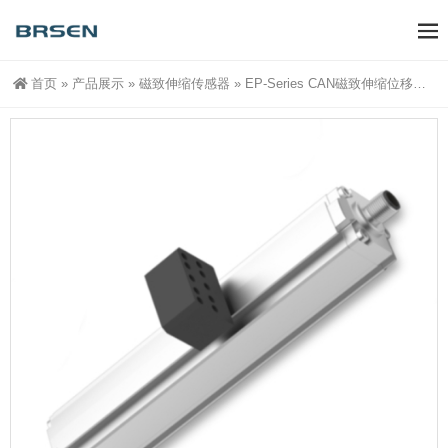
首页
»
产品展示
»
磁致伸缩传感器
»
EP-Series CAN磁致伸缩位移传感器