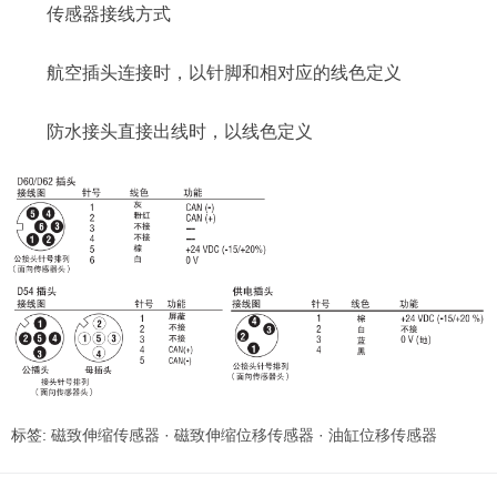
传感器接线方式
航空插头连接时，以针脚和相对应的线色定义
防水接头直接出线时，以线色定义
标签:
磁致伸缩传感器
·
磁致伸缩位移传感器
·
油缸位移传感器