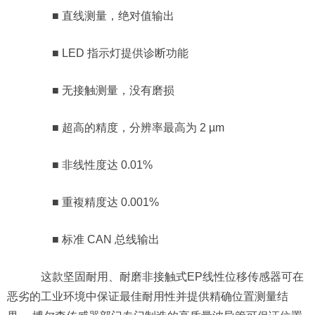
■ 直线测量，绝对值输出
■ LED 指示灯提供诊断功能
■ 无接触测量，没有磨损
■ 超高的精度，分辨率最高为 2 µm
■ 非线性度达 0.01%
■ 重複精度达 0.001%
■ 标准 CAN 总线输出
这款坚固耐用、耐磨非接触式EP线性位移传感器可在
恶劣的工业环境中保证最佳耐用性并提供精确位置测量结