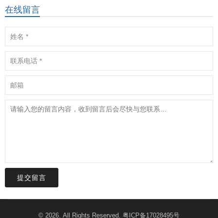
在线留言
提交留言
© 2026. All Rights Reserved.
粤ICP备17028495号