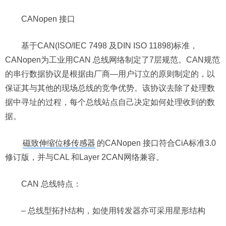
CANopen 接口
基于CAN(ISO/IEC 7498 及DIN ISO 11898)标准，
CANopen为工业用CAN 总线网络制定了7层规范。CAN规范
的串行数据协议是根据由厂商—用户订立的原则制定的，以
保证其与其他的现场总线的竞争优势。该协议去除了处理数
据中寻址的过程，每个总线站点自己决定如何处理收到的数
据。
磁致伸缩位移传感器
的CANopen 接口符合CiA标准3.0
修订版，并与CAL 和Layer 2CAN网络兼容。
CAN 总线特点：
– 总线型拓扑结构，如使用转发器亦可采用星形结构