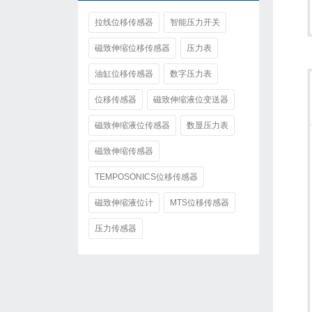
拉线位移传感器
智能压力开关
磁致伸缩位移传感器
压力表
油缸位移传感器
数字压力表
位移传感器
磁致伸缩液位变送器
磁致伸缩液位传感器
数显压力表
磁致伸缩传感器
TEMPOSONICS位移传感器
磁致伸缩液位计
MTS位移传感器
压力传感器