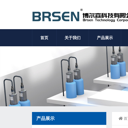
首页
关于我们
产品展示
产品展示
首