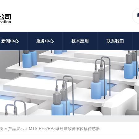
新闻中心
服务中心
技术应用
联系我们
页
»
产品展示
»
MTS RH5/RP5系列磁致伸缩位移传感器