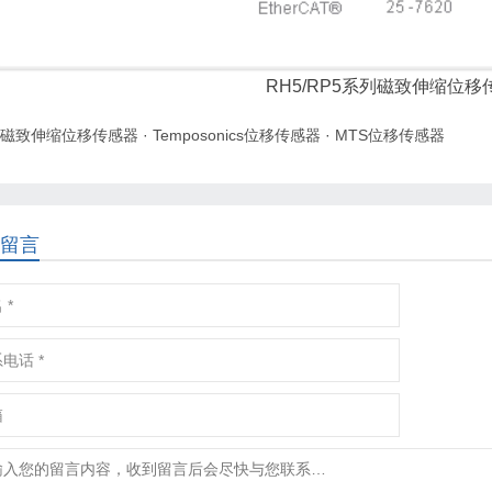
RH5/RP5系列磁致伸缩位移
磁致伸缩位移传感器
·
Temposonics位移传感器
·
MTS位移传感器
留言