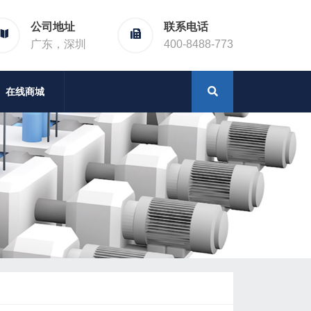
公司地址
联系电话
广东，深圳
400-8488-773
在线商城