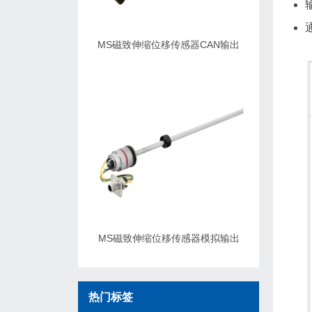
通
MS磁致伸缩位移传感器CAN输出
MS磁致伸缩位移传感器模拟输出
热门标签