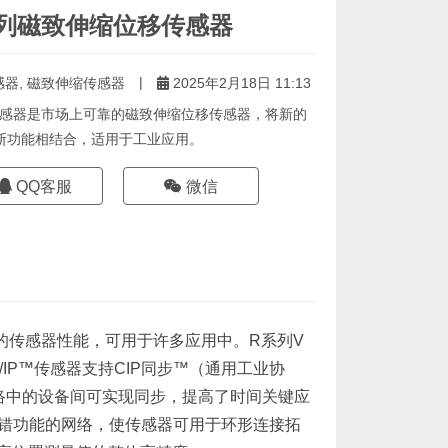
P5系列磁致伸缩位移传感器
|
感器
,
磁致伸缩传感器
2025年2月18日 11:13
RP5系列传感器是市场上可靠的磁致伸缩位移传感器，将新的
断功能相结合，适用于工业应用。
QQ客服
微信
的传感器性能，可用于许多应用中。R系列V
/IP™传感器支持CIP同步™（通用工业协
IP™网络中的设备间可实现同步，提高了时间关键应
容错功能的网络，使传感器可用于环形连接拓