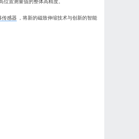
高位置测量值的整体高精度。
移传感器
，将新的磁致伸缩技术与创新的智能
）