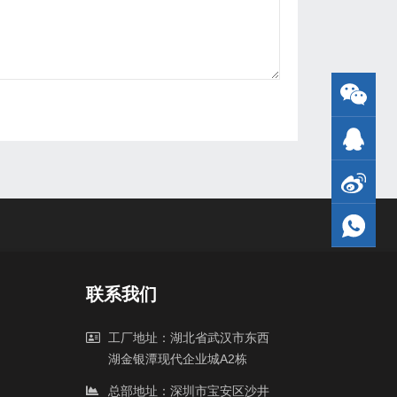
联系我们
工厂地址：湖北省武汉市东西
湖金银潭现代企业城A2栋
总部地址：深圳市宝安区沙井