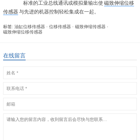
标准的工业总线通讯或模拟量输出使
磁致伸缩位移
传感器
与先进的机器控制轻松集成在一起。
标签:
油缸位移传感器
·
位移传感器
·
磁致伸缩传感器
·
磁致伸缩位移传感器
在线留言