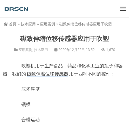
首页
»
技术应用
»
应用案例
»
磁致伸缩位移传感器应用于吹塑
磁致伸缩位移传感器应用于吹塑
应用案例
,
技术应用
2020年12月22日 13:52
1,670
吹塑机用于生产食品，药品和化学工业的瓶子和容
器。我们的
磁致伸缩位移传感器
用于四种不同的控件：
瓶坯厚度
锁模
合模运动