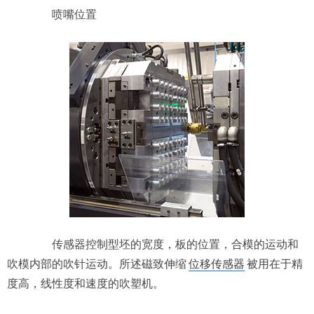
喷嘴位置
传感器控制型坯的宽度，板的位置，合模的运动和
吹模内部的吹针运动。所述磁致伸缩
位移传感器
被用在于精
度高，线性度和速度的吹塑机。