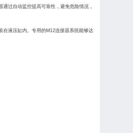
器通过自动监控提高可靠性，避免危险情况，
装在液压缸内。专用的M12连接器系统能够达