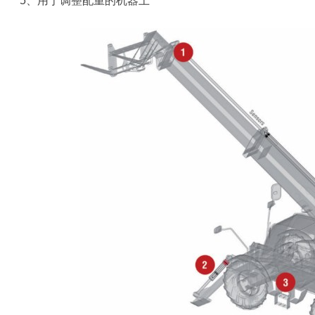
5、用于调整配重的机器上