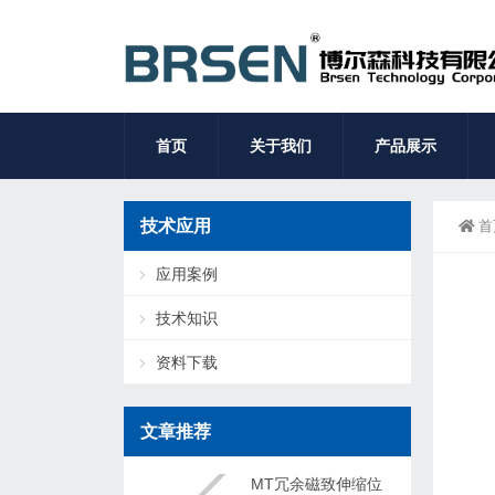
首页
关于我们
产品展示
技术应用
首
应用案例
技术知识
资料下载
文章推荐
MT冗余磁致伸缩位