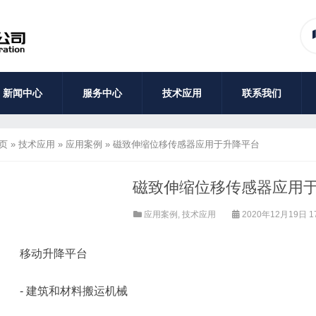
新闻中心
服务中心
技术应用
联系我们
页
»
技术应用
»
应用案例
»
磁致伸缩位移传感器应用于升降平台
磁致伸缩位移传感器应用
应用案例
,
技术应用
2020年12月19日 1
移动升降平台
- 建筑和材料搬运机械