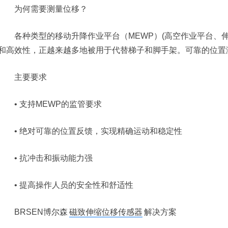
为何需要测量位移？
各种类型的移动升降作业平台（MEWP）(高空作业平台、伸
和高效性，正越来越多地被用于代替梯子和脚手架。可靠的位置
主要要求
• 支持MEWP的监管要求
• 绝对可靠的位置反馈，实现精确运动和稳定性
• 抗冲击和振动能力强
• 提高操作人员的安全性和舒适性
BRSEN博尔森
磁致伸缩位移传感器
解决方案