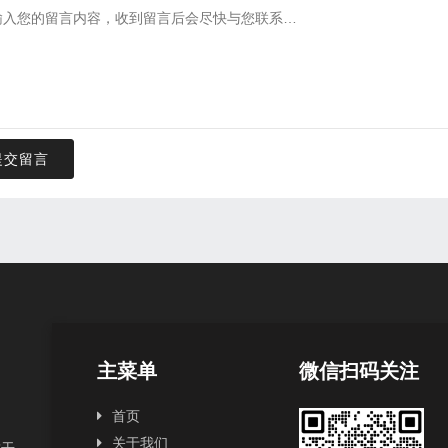
提交留言
主菜单
微信扫码关注
首页
关于我们