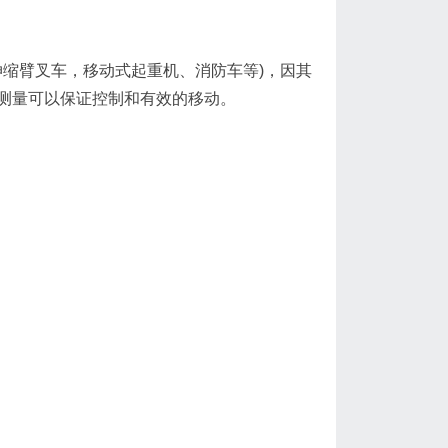
缩臂叉车，移动式起重机、消防车等)，因其
测量可以保证控制和有效的移动。