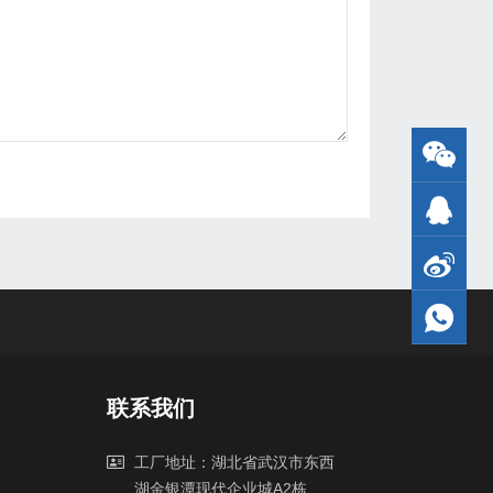
联系我们
工厂地址：湖北省武汉市东西
湖金银潭现代企业城A2栋