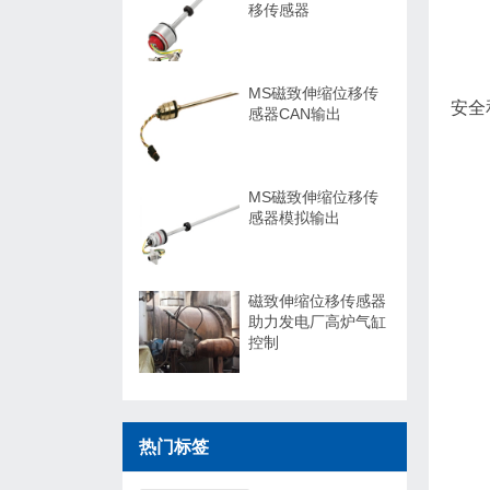
移传感器
MS磁致伸缩位移传
安全
感器CAN输出
MS磁致伸缩位移传
感器模拟输出
磁致伸缩位移传感器
助力发电厂高炉气缸
控制
热门标签