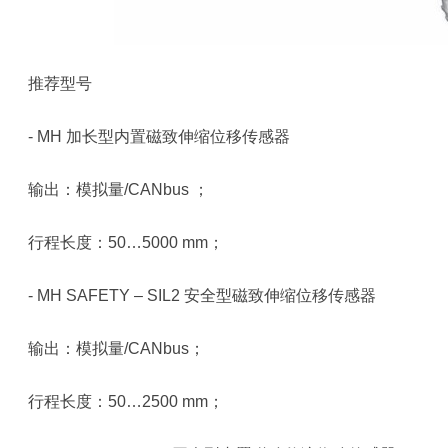
推荐型号
- MH 加长型内置磁致伸缩位移传感器
输出：模拟量/CANbus ；
行程长度：50…5000 mm；
- MH SAFETY – SIL2 安全型磁致伸缩位移传感器
输出：模拟量/CANbus；
行程长度：50…2500 mm；