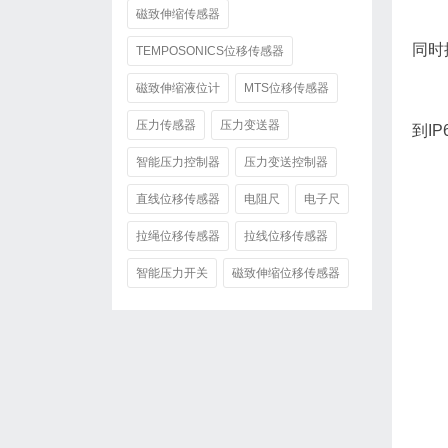
磁致伸缩传感器
同时
TEMPOSONICS位移传感器
磁致伸缩液位计
MTS位移传感器
压力传感器
压力变送器
到I
智能压力控制器
压力变送控制器
直线位移传感器
电阻尺
电子尺
拉绳位移传感器
拉线位移传感器
智能压力开关
磁致伸缩位移传感器