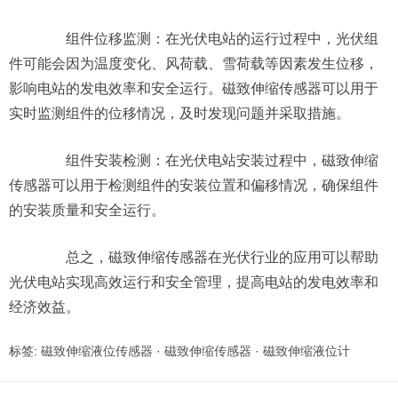
组件位移监测：在光伏电站的运行过程中，光伏组
件可能会因为温度变化、风荷载、雪荷载等因素发生位移，
影响电站的发电效率和安全运行。磁致伸缩传感器可以用于
实时监测组件的位移情况，及时发现问题并采取措施。
组件安装检测：在光伏电站安装过程中，磁致伸缩
传感器可以用于检测组件的安装位置和偏移情况，确保组件
的安装质量和安全运行。
总之，磁致伸缩传感器在光伏行业的应用可以帮助
光伏电站实现高效运行和安全管理，提高电站的发电效率和
经济效益。
标签:
磁致伸缩液位传感器
·
磁致伸缩传感器
·
磁致伸缩液位计