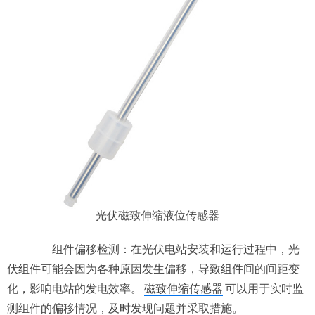
光伏
磁致伸缩液位传感器
组件偏移检测：在光伏电站安装和运行过程中，光
伏组件可能会因为各种原因发生偏移，导致组件间的间距变
化，影响电站的发电效率。
磁致伸缩传感器
可以用于实时监
测组件的偏移情况，及时发现问题并采取措施。