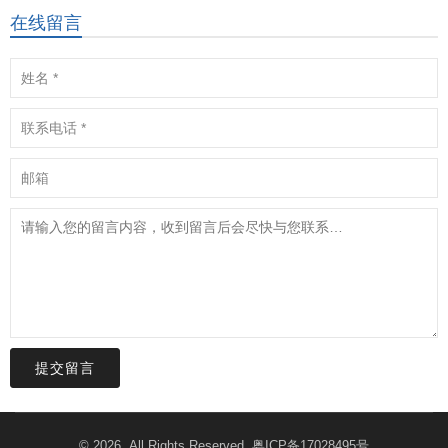
在线留言
提交留言
© 2026. All Rights Reserved.
粤ICP备17028495号