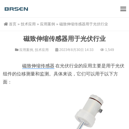
首页
»
技术应用
»
应用案例
»
磁致伸缩传感器用于光伏行业
磁致伸缩传感器用于光伏行业
应用案例
,
技术应用
2023年8月30日 14:33
1,549
磁致伸缩传感器
在光伏行业的应用主要是用于光伏
组件的位移测量和监测。具体来说，它们可以用于以下方
面：