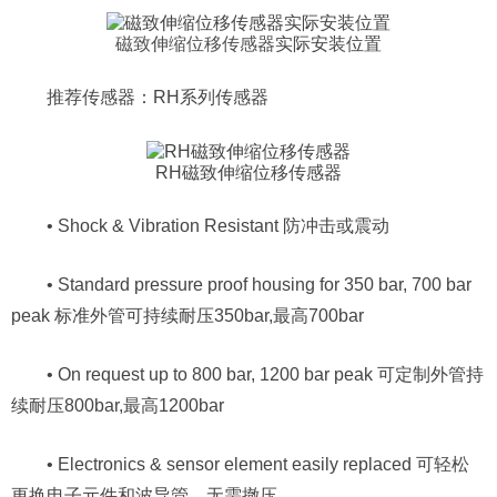
磁致伸缩位移传感器
实际安装位置
推荐传感器：RH系列传感器
RH磁致伸缩位移传感器
• Shock & Vibration Resistant 防冲击或震动
• Standard pressure proof housing for 350 bar, 700 bar
peak 标准外管可持续耐压350bar,最高700bar
• On request up to 800 bar, 1200 bar peak 可定制外管持
续耐压800bar,最高1200bar
• Electronics & sensor element easily replaced 可轻松
更换电子元件和波导管，无需撤压