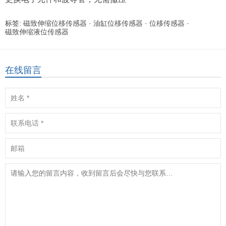
标签:
磁致伸缩位移传感器
·
油缸位移传感器
·
位移传感器
·
磁致伸缩液位传感器
在线留言