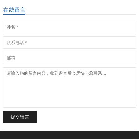
在线留言
提交留言