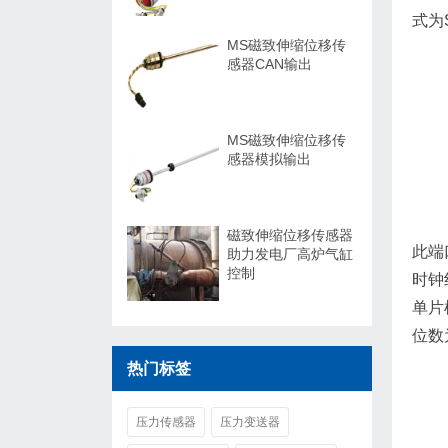
式为
MS磁致伸缩位移传
感器CAN输出
MS磁致伸缩位移传
感器模拟输出
磁致伸缩位移传感器
此端
助力发电厂高炉气缸
控制
时钟
单片
位数
热门标签
压力传感器
压力变送器