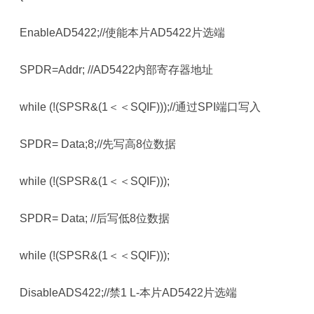
EnableAD5422;//使能本片AD5422片选端
SPDR=Addr; //AD5422内部寄存器地址
while (!(SPSR&(1＜＜SQIF)));//通过SPI端口写入
SPDR= Data;8;//先写高8位数据
while (!(SPSR&(1＜＜SQIF)));
SPDR= Data; //后写低8位数据
while (!(SPSR&(1＜＜SQIF)));
DisableADS422;//禁1 L-本片AD5422片选端