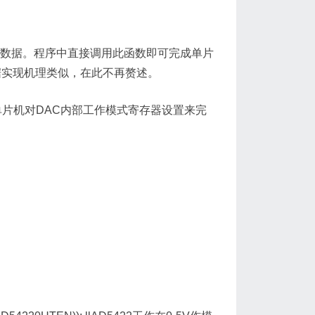
的数据。程序中直接调用此函数即可完成单片
数据实现机理类似，在此不再赘述。
过单片机对DAC内部工作模式寄存器设置来完