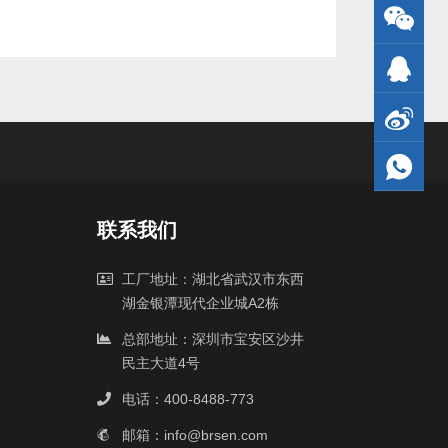
联系我们
工厂地址：湖北省武汉市东西
湖金银潭现代企业城A2栋
总部地址：深圳市宝安区沙井
民主大道4号
电话：400-8488-773
邮箱：info@brsen.com