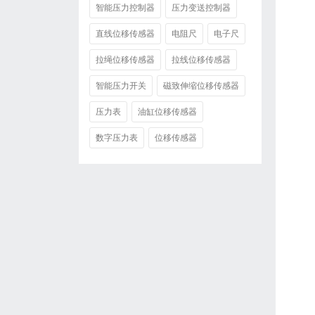
智能压力控制器
压力变送控制器
直线位移传感器
电阻尺
电子尺
拉绳位移传感器
拉线位移传感器
智能压力开关
磁致伸缩位移传感器
压力表
油缸位移传感器
数字压力表
位移传感器