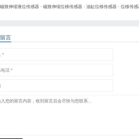
磁致伸缩液位传感器
·
磁致伸缩位移传感器
·
油缸位移传感器
·
位移传感
留言