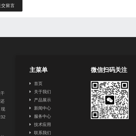
提交留言
主菜单
微信扫码关注
首页
关于我们
抗干
产品展示
，还
新闻中心
，现
服务中心
232
技术应用
联系我们