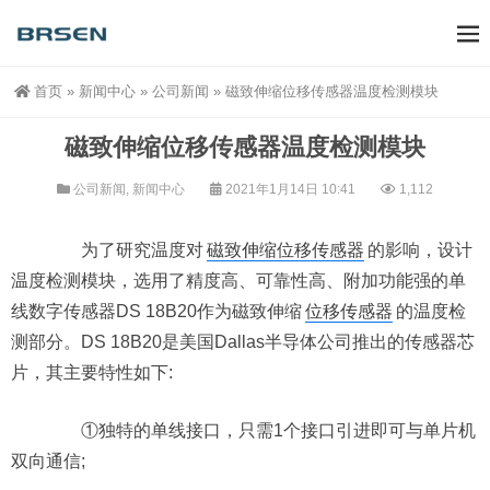
首页
»
新闻中心
»
公司新闻
»
磁致伸缩位移传感器温度检测模块
磁致伸缩位移传感器温度检测模块
公司新闻
,
新闻中心
2021年1月14日 10:41
1,112
为了研究温度对
磁致伸缩位移传感器
的影响，设计
温度检测模块，选用了精度高、可靠性高、附加功能强的单
线数字传感器DS 18B20作为磁致伸缩
位移传感器
的温度检
测部分。DS 18B20是美国Dallas半导体公司推出的传感器芯
片，其主要特性如下:
①独特的单线接口，只需1个接口引进即可与单片机
双向通信;