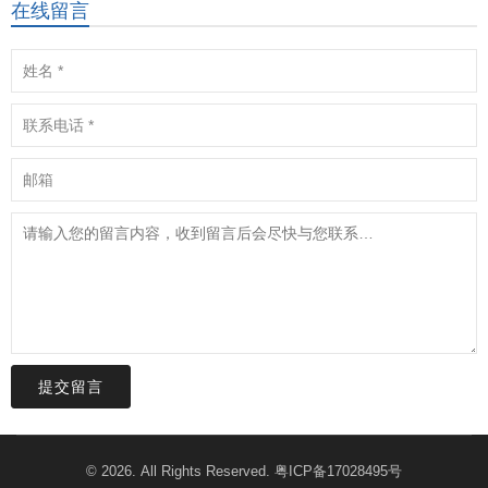
在线留言
提交留言
© 2026. All Rights Reserved.
粤ICP备17028495号