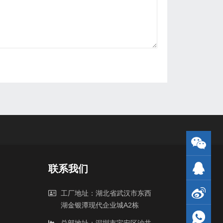
联系我们
工厂地址：湖北省武汉市东西
湖金银潭现代企业城A2栋