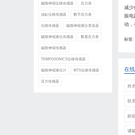
磁致伸缩位移传感器
压力表
减少
油缸位移传感器
数字压力表
振电
动，
位移传感器
磁致伸缩液位变送器
磁致伸缩液位传感器
数显压力表
标签:
磁致伸缩传感器
TEMPOSONICS位移传感器
在线
磁致伸缩液位计
MTS位移传感器
压力传感器