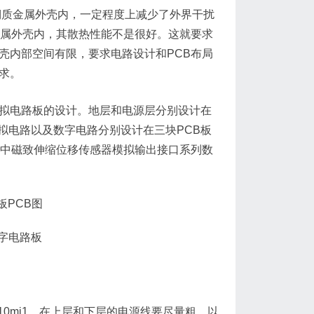
铜质金属外壳内，一定程度上减少了外界干扰
金属外壳内，其散热性能不是很好。这就要求
壳内部空间有限，要求电路设计和PCB布局
求。
拟电路板的设计。地层和电源层分别设计在
拟电路以及数字电路分别设计在三块PCB板
其中磁致伸缩位移传感器模拟输出接口系列数
字电路板
0mi1。在上层和下层的电源线要尽量粗，以