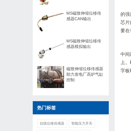
MS磁致伸缩位移传
的强
感器CAN输出
芯片
要在
MS磁致伸缩位移传
感器模拟输出
中间
上。
磁致伸缩位移传感器
字板
助力发电厂高炉气缸
控制
热门标签
拉线位移传感器
智能压力开关