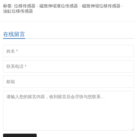
标签:
位移传感器
·
磁致伸缩液位传感器
·
磁致伸缩位移传感器
·
油缸位移传感器
在线留言