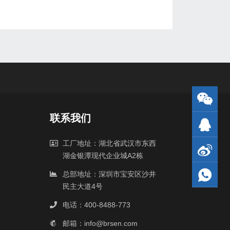
联系我们
工厂地址：湖北省武汉市东西
湖金银潭现代企业城A2栋
总部地址：深圳市宝安区沙井
民主大道4号
电话：400-8488-773
邮箱：info@brsen.com