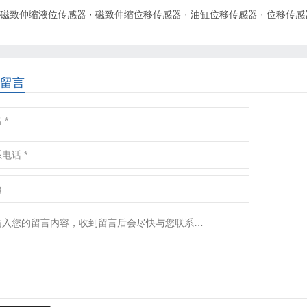
磁致伸缩液位传感器
·
磁致伸缩位移传感器
·
油缸位移传感器
·
位移传感
留言