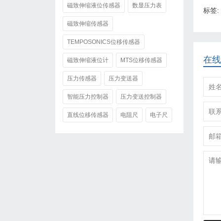
磁致伸缩液位传感器
数显压力表
标签:
磁致伸缩传感器
TEMPOSONICS位移传感器
在线
磁致伸缩液位计
MTS位移传感器
压力传感器
压力变送器
智能压力控制器
压力变送控制器
直线位移传感器
电阻尺
电子尺