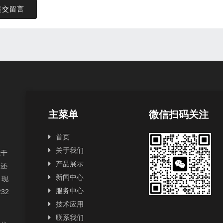
提交留言
主菜单
微信扫码关注
首页
关于我们
抗干
产品展示
，还
新闻中心
，现
服务中心
232
技术应用
联系我们