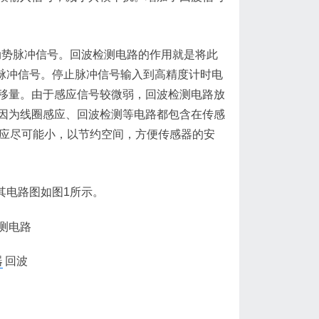
动势脉冲信号。回波检测电路的作用就是将此
止脉冲信号。停止脉冲信号输入到高精度计时电
移量。由于感应信号较微弱，回波检测电路放
因为线圈感应、回波检测等电路都包含在传感
积应尽可能小，以节约空间，方便传感器的安
其电路图如图1所示。
器
回波