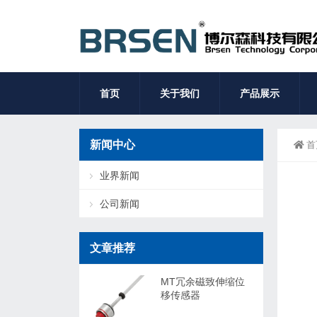
首页
关于我们
产品展示
新闻中心
首
业界新闻
公司新闻
文章推荐
MT冗余磁致伸缩位
移传感器