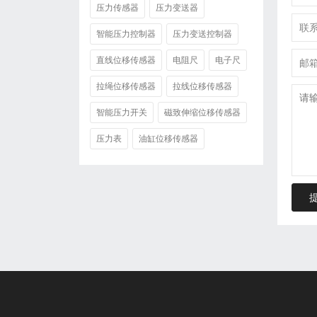
压力传感器
压力变送器
智能压力控制器
压力变送控制器
直线位移传感器
电阻尺
电子尺
拉绳位移传感器
拉线位移传感器
智能压力开关
磁致伸缩位移传感器
压力表
油缸位移传感器