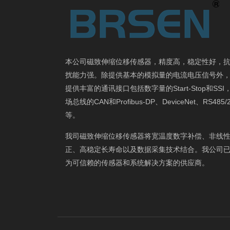
本公司磁致伸缩位移传感器，精度高，稳定性好，
扰能力强。除提供基本的模拟量的电流电压信号外
提供丰富的通讯接口包括数字量的Start-Stop和SSI
场总线的CAN和Profibus-DP、DeviceNet、RS485/
等。
我司磁致伸缩位移传感器将宽温度数字补偿、非线
正、高稳定长寿命以及数据采集技术结合。我公司
为可信赖的传感器和系统解决方案的供应商。