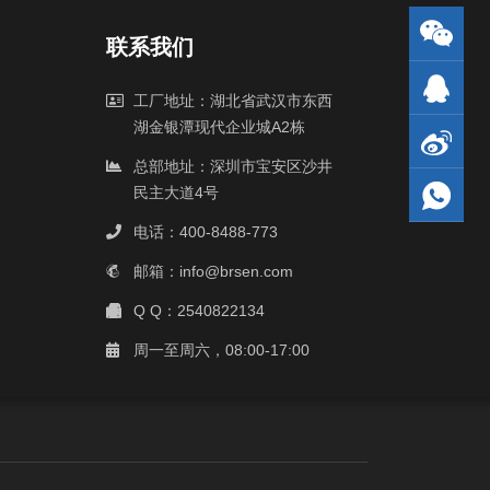
联系我们
工厂地址：湖北省武汉市东西
湖金银潭现代企业城A2栋
总部地址：深圳市宝安区沙井
民主大道4号
电话：400-8488-773
邮箱：info@brsen.com
Q Q：2540822134
周一至周六，08:00-17:00