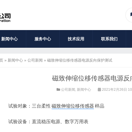
新闻中心
服务中心
技术应用
联系我们
页
»
新闻中心
»
公司新闻
»
磁致伸缩位移传感器电源反向保护测试
磁致伸缩位移传感器电源反
公司新闻
,
新闻中心
2021年2月26日 10
试验对象：三台柔性
磁致伸缩位移传感器
样品
试验设备：直流稳压电源、数字万用表