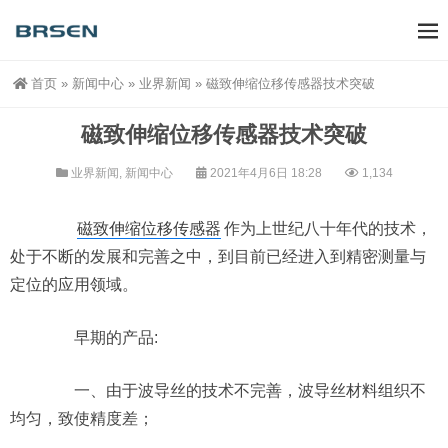
首页
»
新闻中心
»
业界新闻
»
磁致伸缩位移传感器技术突破
磁致伸缩位移传感器技术突破
业界新闻
,
新闻中心
2021年4月6日 18:28
1,134
磁致伸缩位移传感器
作为上世纪八十年代的技术，
处于不断的发展和完善之中，到目前已经进入到精密测量与
定位的应用领域。
早期的产品:
一、由于波导丝的技术不完善，波导丝材料组织不
均匀，致使精度差；