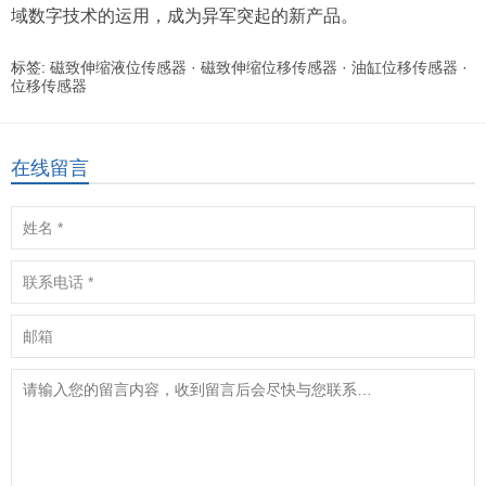
域数字技术的运用，成为异军突起的新产品。
标签:
磁致伸缩液位传感器
·
磁致伸缩位移传感器
·
油缸位移传感器
·
位移传感器
在线留言