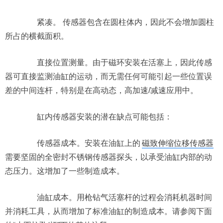
紧凑。 传感器包含在圆柱体内，因此不会增加圆柱
所占的横截面积。
直接位置测量。由于磁环安装在活塞上，因此传感
器可直接监测油缸的运动，而无需任何可能引起一些位置误
差的中间连杆，特别是在高动态，高加速/减速应用中。
缸内传感器安装的潜在缺点可能包括：
传感器成本。安装在油缸上的
磁致伸缩位移传感器
需要坚固的全密封不锈钢传感器探头，以承受油缸内部的动
态压力。这增加了一些制造成本。
油缸成本。用枪钻气活塞杆的过程会消耗机器时间
并消耗工具，从而增加了标准油缸的制造成本。请参阅下面