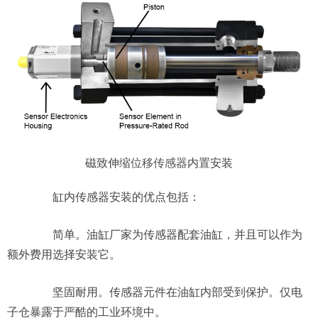
磁致伸缩
位移传感器
内置安装
缸内传感器安装的优点包括：
简单。油缸厂家为传感器配套油缸，并且可以作为
额外费用选择安装它。
坚固耐用。传感器元件在油缸内部受到保护。仅电
子仓暴露于严酷的工业环境中。