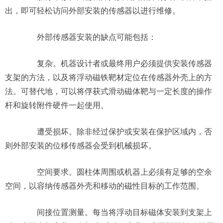
出，即可轻松访问外部安装的传感器以进行维修。
外部传感器安装的缺点可能包括：
复杂。机器设计者或最终用户必须提供安装传感器
支架的方法，以及将浮动磁铁靶材定位在传感器外壳上的方
法。可替代地，可以将俘获式滑动磁体靶与一定长度的操作
杆和旋转附件硬件一起使用。
遭受损坏。除非经过保护或安装在保护区域内，否
则外部安装的位移传感器会受到机械损坏。
空间要求。圆柱体周围或机器上必须有足够的空余
空间，以容纳传感器外壳和移动的磁性目标的工作范围。
间接位置测量。每当将浮动目标磁体安装到支架上