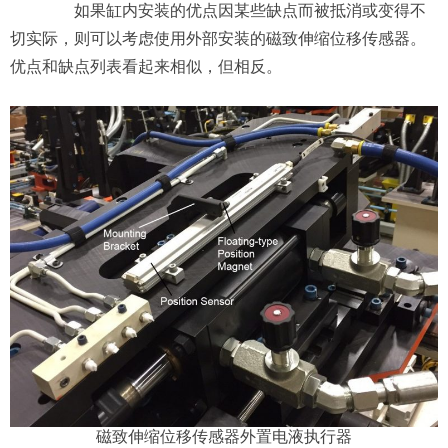
如果缸内安装的优点因某些缺点而被抵消或变得不
切实际，则可以考虑使用外部安装的磁致伸缩位移传感器。
优点和缺点列表看起来相似，但相反。
磁致伸缩位移传感器外置电液执行器