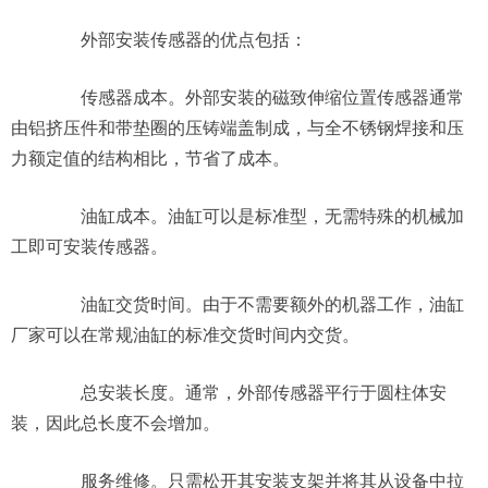
外部安装传感器的优点包括：
传感器成本。外部安装的磁致伸缩位置传感器通常
由铝挤压件和带垫圈的压铸端盖制成，与全不锈钢焊接和压
力额定值的结构相比，节省了成本。
油缸成本。油缸可以是标准型，无需特殊的机械加
工即可安装传感器。
油缸交货时间。由于不需要额外的机器工作，油缸
厂家可以在常规油缸的标准交货时间内交货。
总安装长度。通常，外部传感器平行于圆柱体安
装，因此总长度不会增加。
服务维修。只需松开其安装支架并将其从设备中拉