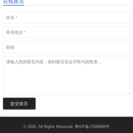
在线留言
提交留言
© 2026. All Rights Reserved.
粤ICP备17028495号