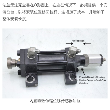
法兰无法完全靠在O形圈上。在这些情况下，必须提供一个安
装凸台，以将安装位置移回拉杆。这增加了成本，并增加了
整体安装长度。
内置磁致伸缩位移传感器油缸