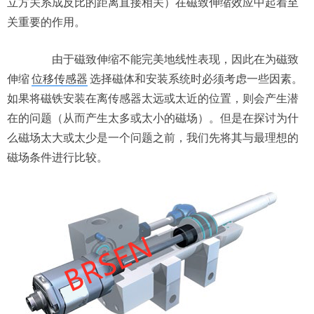
立方关系成反比的距离直接相关）在磁致伸缩效应中起着至
关重要的作用。
由于磁致伸缩不能完美地线性表现，因此在为磁致
伸缩
位移传感器
选择磁体和安装系统时必须考虑一些因素。
如果将磁铁安装在离传感器太远或太近的位置，则会产生潜
在的问题（从而产生太多或太小的磁场）。但是在探讨为什
么磁场太大或太少是一个问题之前，我们先将其与最理想的
磁场条件进行比较。