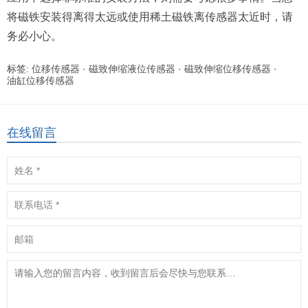
将磁铁安装得离得太远或使用稀土磁铁离传感器太近时，请
务必小心。
标签:
位移传感器
·
磁致伸缩液位传感器
·
磁致伸缩位移传感器
·
油缸位移传感器
在线留言