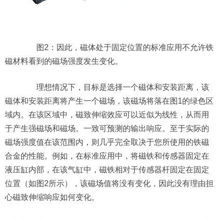
图2：因此，磁体处于固定位置的标准应用不允许铁
磁材料看到的磁场强度发生变化。
理想情况下，目标是选择一个磁体和安装距离，该
磁体和安装距离将产生一个磁场，该磁场将落在图1的绿色区
域内。在该区域中，磁致伸缩效应可以近似为线性，从而用
于产生强磁场和磁场。一致可预测的输出响应。至于实际的
磁场强度值在该范围内，则几乎完全取决于您所使用的铁磁
合金的性能。例如，在标准应用中，将磁铁和传感器固定在
液压缸内部，在该气缸中，磁铁相对于传感器杆固定在固定
位置（如图2所示），该磁场值将没有变化，因此没有理由担
心磁致伸缩响应如何变化。