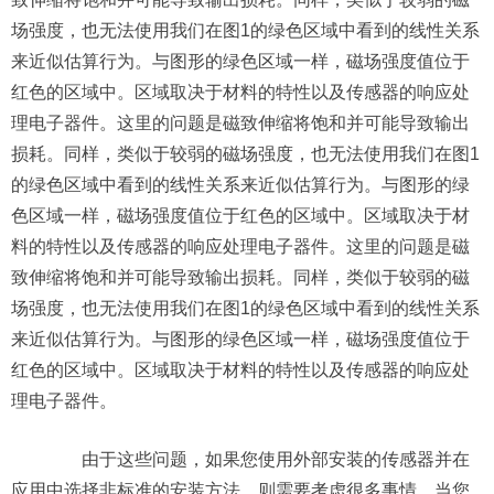
场强度，也无法使用我们在图1的绿色区域中看到的线性关系
来近似估算行为。与图形的绿色区域一样，磁场强度值位于
红色的区域中。区域取决于材料的特性以及传感器的响应处
理电子器件。这里的问题是磁致伸缩将饱和并可能导致输出
损耗。同样，类似于较弱的磁场强度，也无法使用我们在图1
的绿色区域中看到的线性关系来近似估算行为。与图形的绿
色区域一样，磁场强度值位于红色的区域中。区域取决于材
料的特性以及传感器的响应处理电子器件。这里的问题是磁
致伸缩将饱和并可能导致输出损耗。同样，类似于较弱的磁
场强度，也无法使用我们在图1的绿色区域中看到的线性关系
来近似估算行为。与图形的绿色区域一样，磁场强度值位于
红色的区域中。区域取决于材料的特性以及传感器的响应处
理电子器件。
由于这些问题，如果您使用外部安装的传感器并在
应用中选择非标准的安装方法，则需要考虑很多事情。当您