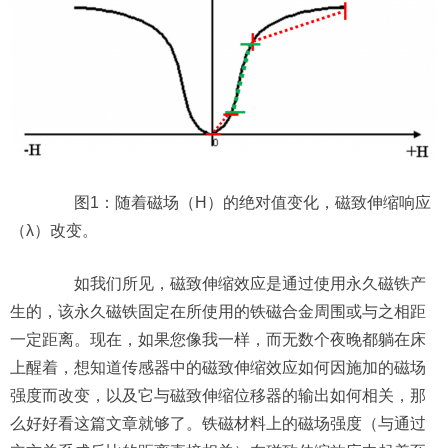
图1：随着磁场（H）的绝对值变化，磁致伸缩响应
（λ）改变。
如我们所见，磁致伸缩效应是通过使用永久磁铁产
生的，该永久磁铁固定在所使用的铁磁合金周围或与之相距
一定距离。现在，如果您像我一样，而无数个夜晚都躺在床
上醒着，想知道传感器中的磁致伸缩效应如何因施加的磁场
强度而改变，以及它与磁致伸缩位移器的输出如何相关，那
么好好看这篇文章就够了。铁磁材料上的磁场强度（与通过