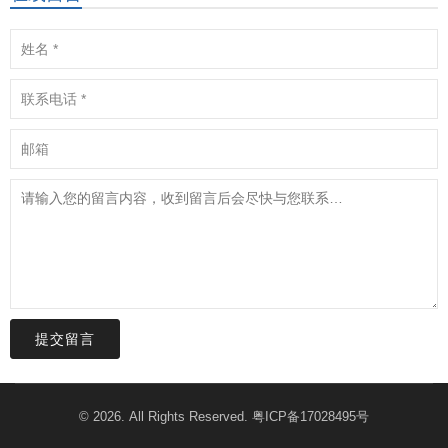
提交留言
© 2026. All Rights Reserved.
粤ICP备17028495号