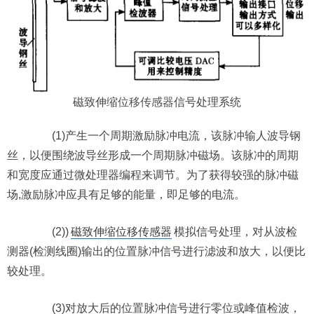
磁致伸缩
位移传感器
信号处理系统
(1)产生一个周期激励脉冲电流，该脉冲输人波导钢
丝，以便围绕波导丝形成一个周期脉冲磁场。该脉冲的周期
和宽度应通过微处理器编程来调节。为了获得较强的脉冲磁
场,激励脉冲应具有足够的能量，即足够的电流。
(2))
磁致伸缩位移传感器
模拟信号处理，对从波检
测器(检测线圈)输出的位置脉冲信号进行滤波和放大，以便比
较处理。
(3)对放大后的位置脉冲信号进行零位或峰值检波，