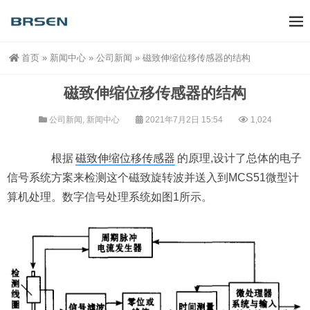
首页
»
新闻中心
»
公司新闻
»
磁致伸缩位移传感器的结构
磁致伸缩位移传感器的结构
公司新闻
,
新闻中心
2021年7月2日 15:54
1,024
根据
磁致伸缩位移传感器
的原理,设计了总体的电子
信号系统方案来检测这个磁致旋转波并送入到MCS51微型计
算机处理。数字信号处理系统如图1所示。