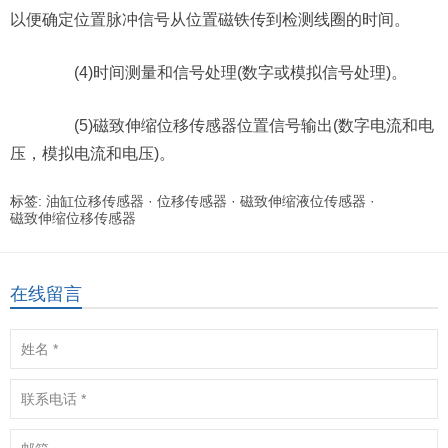
以便确定位置脉冲信号从位置磁铁传到检测线圈的时间。
(4)时间测量和信号处理(数字或模拟信号处理)。
(5)磁致伸缩位移传感器位置信号输出(数字电流和电
压，模拟电流和电压)。
标签:
油缸位移传感器
·
位移传感器
·
磁致伸缩液位传感器
·
磁致伸缩位移传感器
在线留言