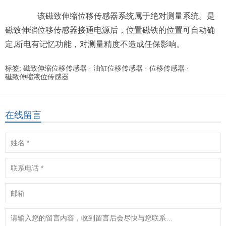
该磁致伸缩位移传感器系统属于绝对测量系统。是
磁致伸缩位移传感器接通电源后，位置磁铁的位置可自动确
定,断电有记忆功能，对测量精度不造成任保影响。
标签:
磁致伸缩位移传感器
·
油缸位移传感器
·
位移传感器
·
磁致伸缩液位传感器
在线留言