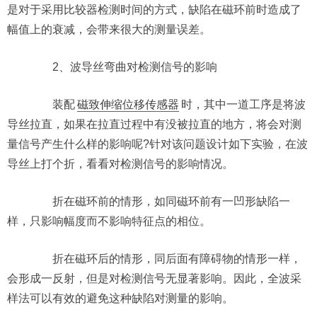
是对于采用比较器检测时间的方式，缺陷在磁环前时造成了
幅值上的衰减，会带来很大的测量误差。
2、波导丝弯曲对检测信号的影响
装配
磁致伸缩位移传感器
时，其中一道工序是将波
导丝拉直，如果在拉直过程中有没被拉直的地方，将会对测
量信号产生什么样的影响呢?针对该问题设计如下实验，在波
导丝上打个折，看看对检测信号的影响情况。
折在磁环前的情形，如同磁环前有一凹形缺陷一
样，只影响幅度而不影响特征点的相位。
折在磁环后的情形，同后面有障碍物的情形一样，
会形成一反射，但是对检测信号无显著影响。因此，全波采
样法可以有效的避免这种缺陷对测量的影响。