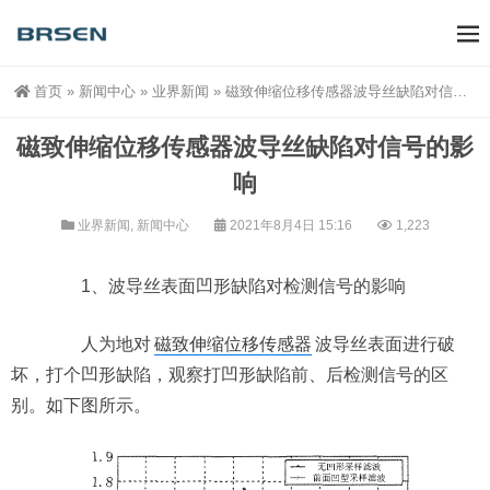
首页
»
新闻中心
»
业界新闻
»
磁致伸缩位移传感器波导丝缺陷对信号的影响
磁致伸缩位移传感器波导丝缺陷对信号的影
响
业界新闻
,
新闻中心
2021年8月4日 15:16
1,223
1、波导丝表面凹形缺陷对检测信号的影响
人为地对
磁致伸缩位移传感器
波导丝表面进行破
坏，打个凹形缺陷，观察打凹形缺陷前、后检测信号的区
别。如下图所示。