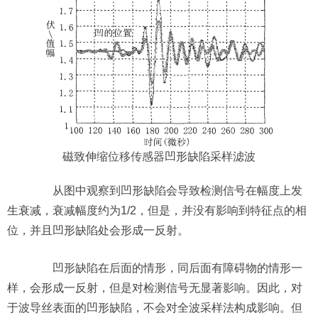
磁致伸缩
位移传感器
凹形缺陷采样滤波
从图中观察到凹形缺陷会导致检测信号在幅度上发
生衰减，衰减幅度约为1/2，但是，并没有影响到特征点的相
位，并且凹形缺陷处会形成一反射。
凹形缺陷在后面的情形，同后面有障碍物的情形一
样，会形成一反射，但是对检测信号无显著影响。因此，对
于波导丝表面的凹形缺陷，不会对全波采样法构成影响。但