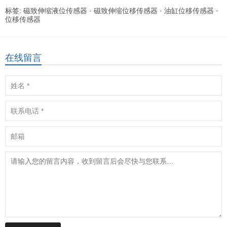
标签:
磁致伸缩液位传感器
·
磁致伸缩位移传感器
·
油缸位移传感器
·
位移传感器
在线留言