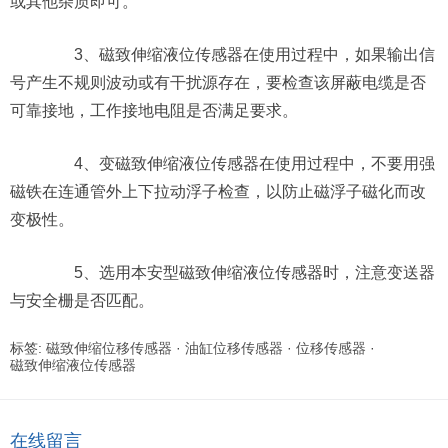
或其他杂质即可。
3、磁致伸缩液位传感器在使用过程中，如果输出信
号产生不规则波动或有干扰源存在，要检查该屏蔽电缆是否
可靠接地，工作接地电阻是否满足要求。
4、变磁致伸缩液位传感器在使用过程中，不要用强
磁铁在连通管外上下拉动浮子检查，以防止磁浮子磁化而改
变极性。
5、选用本安型磁致伸缩液位传感器时，注意变送器
与安全栅是否匹配。
标签:
磁致伸缩位移传感器
·
油缸位移传感器
·
位移传感器
·
磁致伸缩液位传感器
在线留言