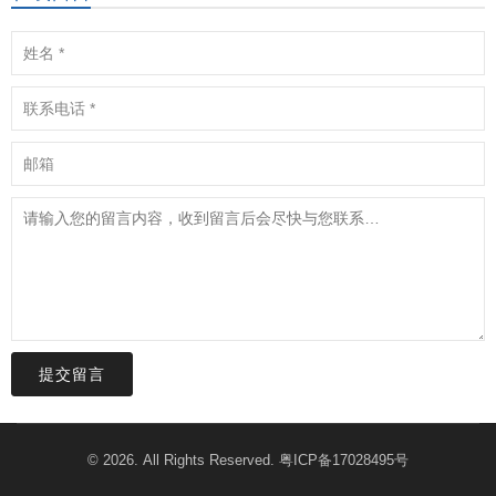
提交留言
© 2026. All Rights Reserved.
粤ICP备17028495号