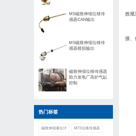
MS磁致伸缩位移传
效规
感器CAN输出
接、
MS磁致伸缩位移传
感器模拟输出
磁致伸缩位移传感器
助力发电厂高炉气缸
控制
热门标签
磁致伸缩液位计
MTS位移传感器