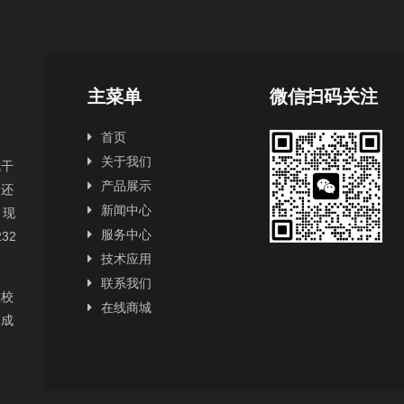
主菜单
微信扫码关注
首页
关于我们
抗干
产品展示
，还
新闻中心
，现
服务中心
232
技术应用
联系我们
性校
在线商城
已成