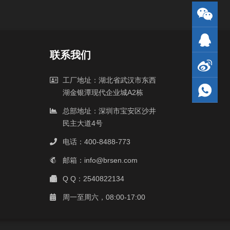
联系我们
工厂地址：湖北省武汉市东西
湖金银潭现代企业城A2栋
总部地址：深圳市宝安区沙井
民主大道4号
电话：400-8488-773
邮箱：info@brsen.com
Q Q：2540822134
周一至周六，08:00-17:00