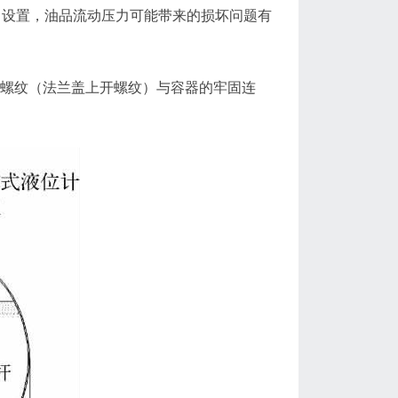
口设置，油品流动压力可能带来的损坏问题有
螺纹（法兰盖上开螺纹）与容器的牢固连