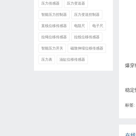
压力传感器
压力变送器
智能压力控制器
压力变送控制器
直线位移传感器
电阻尺
电子尺
拉绳位移传感器
拉线位移传感器
智能压力开关
磁致伸缩位移传感器
压力表
油缸位移传感器
爆穿
稳定
标签:
在线