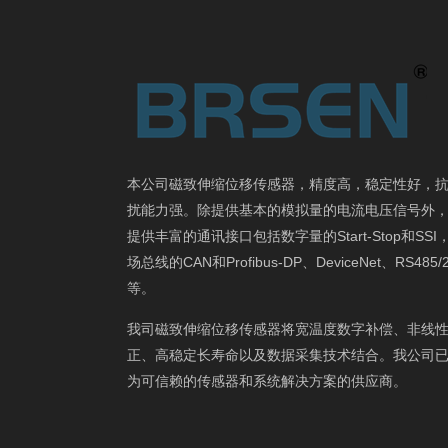
本公司磁致伸缩位移传感器，精度高，稳定性好，
扰能力强。除提供基本的模拟量的电流电压信号外
提供丰富的通讯接口包括数字量的Start-Stop和SSI
场总线的CAN和Profibus-DP、DeviceNet、RS485/
等。
我司磁致伸缩位移传感器将宽温度数字补偿、非线
正、高稳定长寿命以及数据采集技术结合。我公司
为可信赖的传感器和系统解决方案的供应商。