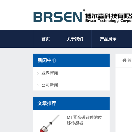
首页
关于我们
产品展示
新闻中心
首
业界新闻
公司新闻
文章推荐
MT冗余磁致伸缩位
移传感器