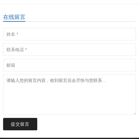
在线留言
提交留言