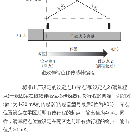
磁致伸缩位移传感器
编程
标准出厂设定的设定点1 (零点)和设定点2 (满量程
点)一般固定在磁致伸缩位移传感器订货行程的两端。例如对
输出为4-20 mA的传感器(传感器型号最后3位为A01)， 零点
位置设定在零区后即有效行程的起点，输出值为4mA。同
样，满量程点位置设定在死区之前即有效行程的终点，输出
值为20 mA。