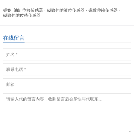
标签:
油缸位移传感器
·
磁致伸缩液位传感器
·
磁致伸缩传感器
·
磁致伸缩位移传感器
在线留言