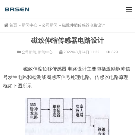
首页
»
新闻中心
»
公司新闻
»
磁致伸缩传感器电路设计
磁致伸缩传感器电路设计
公司新闻
,
新闻中心
2022年3月24日 11:22
829
磁致伸缩位移传感器
电路设计主要包括激励脉冲信
号发生电路和检测线圈感应信号处理电路。传感器电路原理
框如下图所示