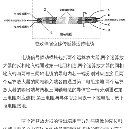
磁致伸缩位移传感器远传电缆
电缆信号驱动模块包括两个运算放大器,两个运算放
大器的反相输入端通过第一电阻相连,两个运算放大器的同相
输入端与两根三同轴电缆的导电内芯一端分别对应连接,且两
个运算放大器的同相输入端各自通过第二电阻接地,两个运算
放大器的输出端与两根三同轴电缆的导体管一端分别通过第
三电阻对应连接,第三电阻与导体管之间设一下拉电阻，该下
拉电阻接地;
两个运算放大器的输出端用于分别与磁致伸缩位移