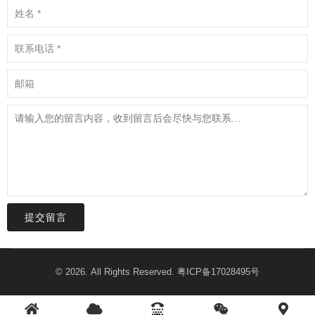
提交留言
© 2026. All Rights Reserved.
粤ICP备17028495号