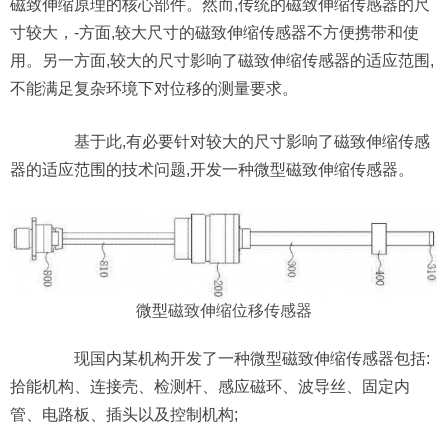
磁致伸缩原理的核心部件。然而,传统的磁致伸缩传感器的尺
寸较大，-方面,较大尺寸的磁致伸缩传感器不方便携带和使
用。另一方面,较大的尺寸影响了磁致伸缩传感器的适应范围,
不能满足复杂环境下对位移的测量要求。
基于此,有必要针对较大的尺寸影响了磁致伸缩传感
器的适应范围的技术问题,开发一种微型磁致伸缩传感器。
微型
磁致伸缩位移传感器
现国内某机构开发了一种微型磁致伸缩传感器包括:
拾能机构、连接壳、检测杆、感应磁环、波导丝、固定内
管、电路板、插头以及控制机构;