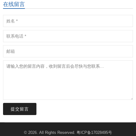
在线留言
提交留言
© 2026. All Rights Reserved.
粤ICP备17028495号