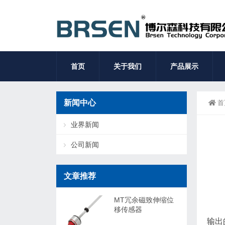
首页
关于我们
产品展示
新闻中心
首
业界新闻
公司新闻
文章推荐
MT冗余磁致伸缩位
移传感器
输出