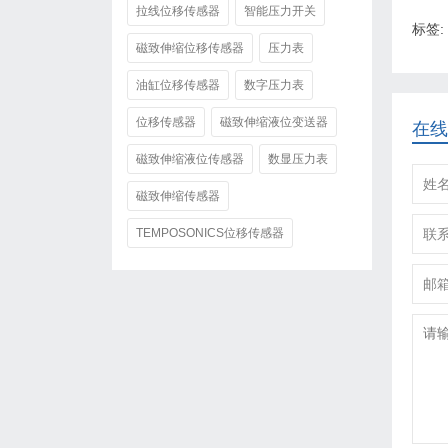
拉线位移传感器
智能压力开关
标签:
磁致伸缩位移传感器
压力表
油缸位移传感器
数字压力表
位移传感器
磁致伸缩液位变送器
在线
磁致伸缩液位传感器
数显压力表
磁致伸缩传感器
TEMPOSONICS位移传感器