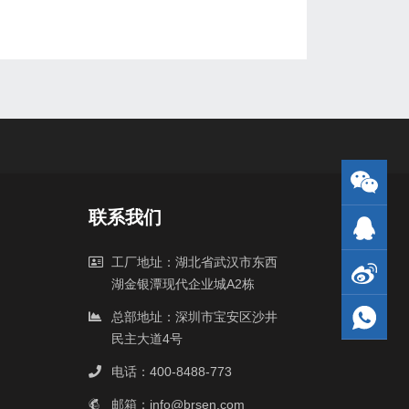
联系我们
工厂地址：湖北省武汉市东西
湖金银潭现代企业城A2栋
总部地址：深圳市宝安区沙井
民主大道4号
电话：400-8488-773
邮箱：info@brsen.com