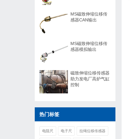
MS磁致伸缩位移传
感器CAN输出
MS磁致伸缩位移传
感器模拟输出
磁致伸缩位移传感器
助力发电厂高炉气缸
控制
热门标签
电阻尺
电子尺
拉绳位移传感器