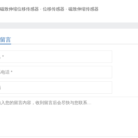
磁致伸缩位移传感器
·
位移传感器
·
磁致伸缩传感器
留言