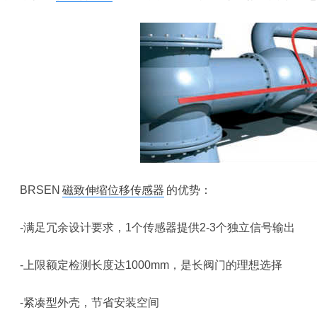
BRSEN
磁致伸缩位移传感器
的优势：
-满足冗余设计要求，1个传感器提供2-3个独立信号输出
-上限额定检测长度达1000mm，是长阀门的理想选择
-紧凑型外壳，节省安装空间