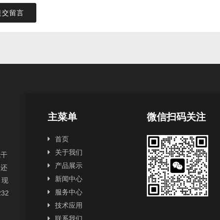
提交留言
主菜单
微信扫码关注
首页
关于我们
抗干
产品展示
，还
新闻中心
，现
服务中心
232
技术应用
联系我们