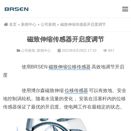
首页
»
新闻中心
»
公司新闻
»
磁致伸缩传感器开启度调节
磁致伸缩传感器开启度调节
公司新闻
,
新闻中心
2023年8月28日 17:20
867
使用BRSEN
磁致伸缩位移传感器
高效地调节开启
度
使用博尔森磁致伸缩
位移传感器
可以有效地、安全
地控制涡轮机。随着水流量的变化， 安装在活塞杆内的位移
传感器保证了最优的开启度。使电网工作在最稳定的状态。