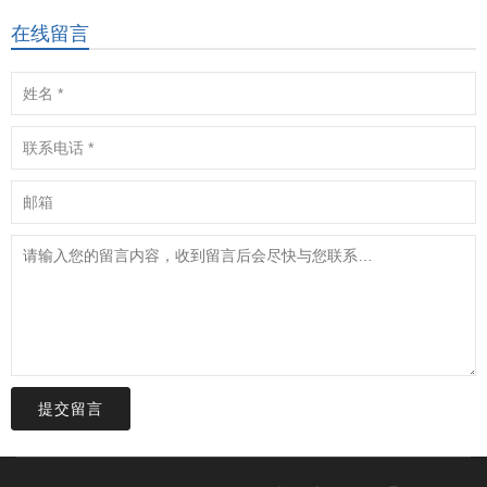
在线留言
提交留言