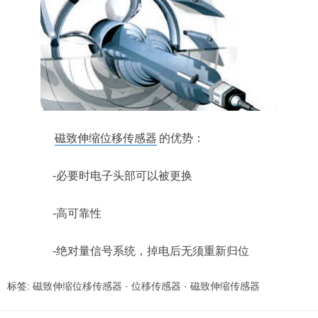
磁致伸缩位移传感器
的优势：
-必要时电子头部可以被更换
-高可靠性
-绝对量信号系统，掉电后无须重新归位
标签:
磁致伸缩位移传感器
·
位移传感器
·
磁致伸缩传感器