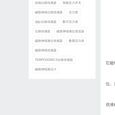
拉线位移传感器
智能压力开关
磁致伸缩位移传感器
压力表
油缸位移传感器
数字压力表
位移传感器
磁致伸缩液位变送器
磁致伸缩液位传感器
数显压力表
磁致伸缩传感器
TEMPOSONICS位移传感器
它能
磁致伸缩液位计
位。
供准