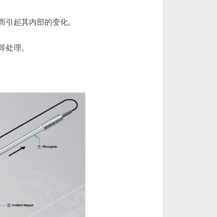
而引起其内部的变化。
等处理。