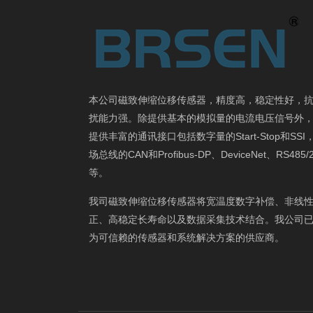
本公司磁致伸缩位移传感器，精度高，稳定性好，
扰能力强。除提供基本的模拟量的电流电压信号外
提供丰富的通讯接口包括数字量的Start-Stop和SSI
场总线的CAN和Profibus-DP、DeviceNet、RS485/
等。
我司磁致伸缩位移传感器将宽温度数字补偿、非线
正、高稳定长寿命以及数据采集技术结合。我公司
为可信赖的传感器和系统解决方案的供应商。