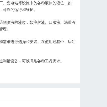
、变电站等设施中的各种液体的液位，如
、可靠的运行和维护。
物溶液的液位，如注射液、口服液、滴眼液
管理。
需求进行选择和安装。在使用过程中，应注
位测量设备，可以满足各种工况需求。