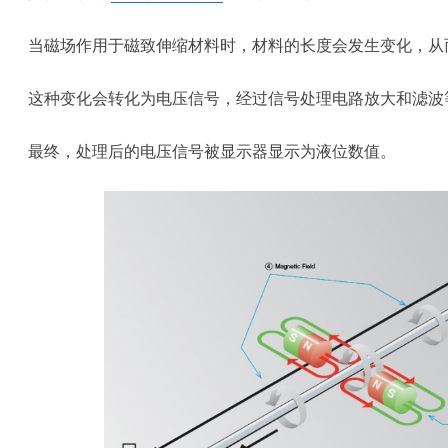
当磁场作用于磁致伸缩材料时，材料的长度会发生变化，从
这种变化会转化为电压信号，经过信号处理电路放大和滤波
最终，处理后的电压信号被显示器显示为液位数值。