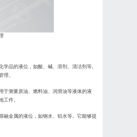
理
学品的液位，如酸、碱、溶剂、清洁剂等。
管理。
于测量原油、燃料油、润滑油等液体的液
地工作。
融金属的液位，如钢水、铝水等。它能够提