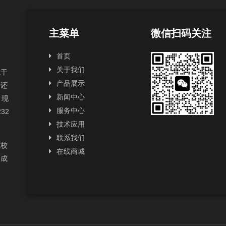
主菜单
微信扫码关注
首页
关于我们
抗干
产品展示
，还
新闻中心
，现
服务中心
232
技术应用
联系我们
性校
在线商城
已成