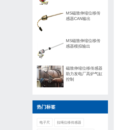
MS磁致伸缩位移传
感器CAN输出
MS磁致伸缩位移传
感器模拟输出
磁致伸缩位移传感器
助力发电厂高炉气缸
控制
热门标签
电子尺
拉绳位移传感器