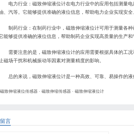
电力行业：磁致伸缩液位计在电力行业中的应用包括测量电厂
油、汽等。它能够提供准确的液位信息，帮助电力企业实现安全
制药行业：在制药行业中，磁致伸缩液位计可用于测量各种药
它能够提供准确的液位信息，帮助制药企业实现高质量的生产和
需要注意的是，磁致伸缩液位计的应用需要根据具体的工况和
止磁场干扰和机械振动等因素对测量精度的影响。
总的来说，磁致伸缩液位计是一种高效、可靠、易操作的液
磁致伸缩液位传感器
·
磁致伸缩传感器
·
磁致伸缩液位计
留言