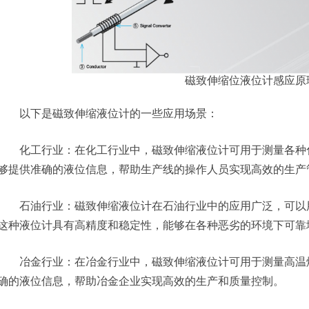
磁致伸缩位液位计感应原
以下是磁致伸缩液位计的一些应用场景：
化工行业：在化工行业中，磁致伸缩液位计可用于测量各种化
够提供准确的液位信息，帮助生产线的操作人员实现高效的生产
石油行业：磁致伸缩液位计在石油行业中的应用广泛，可以用
这种液位计具有高精度和稳定性，能够在各种恶劣的环境下可靠
冶金行业：在冶金行业中，磁致伸缩液位计可用于测量高温熔
确的液位信息，帮助冶金企业实现高效的生产和质量控制。