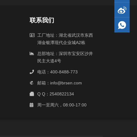
联系我们
工厂地址：湖北省武汉市东西
湖金银潭现代企业城A2栋
总部地址：深圳市宝安区沙井
民主大道4号
电话：400-8488-773
邮箱：info@brsen.com
Q Q：2540822134
周一至周六，08:00-17:00