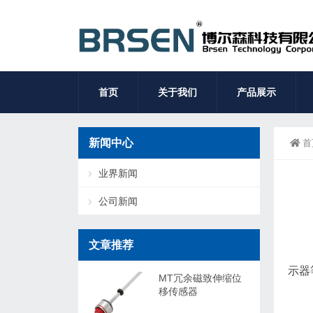
首页
关于我们
产品展示
新闻中心
首
业界新闻
公司新闻
文章推荐
示器
MT冗余磁致伸缩位
移传感器