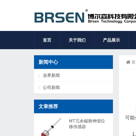
首页
关于我们
产品展示
新闻中心
首
业界新闻
公司新闻
文章推荐
可能
MT冗余磁致伸缩位
移传感器