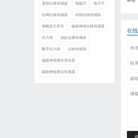
直线位移传感器
电阻尺
电子尺
拉绳位移传感器
拉线位移传感器
智能压力开关
磁致伸缩位移传感器
在线
压力表
油缸位移传感器
数字压力表
位移传感器
磁致伸缩液位变送器
磁致伸缩液位传感器