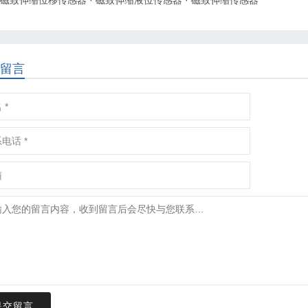
留言
提交留言