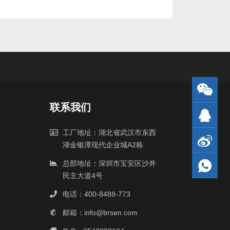
联系我们
工厂地址：湖北省武汉市东西
湖金银潭现代企业城A2栋
总部地址：深圳市宝安区沙井
民主大道4号
电话：400-8488-773
邮箱：info@brsen.com