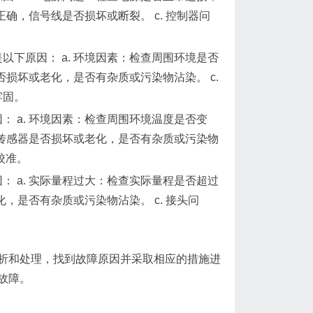
正确，信号线是否损坏或断裂。 c. 控制器问
下原因： a. 环境因素：检查周围环境是否
否损坏或老化，是否有杂质或污染物沾染。 c.
牢固。
 a. 环境因素：检查周围环境温度是否变
查传感器是否损坏或老化，是否有杂质或污染物
校准。
 a. 实际量程过大：检查实际量程是否超过
，是否有杂质或污染物沾染。 c. 接头问
析和处理，找到故障原因并采取相应的措施进
故障。