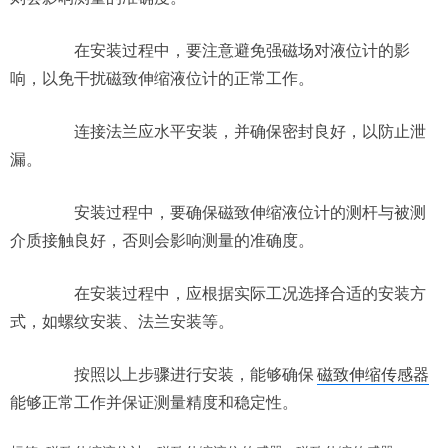
在安装过程中，要注意避免强磁场对液位计的影
响，以免干扰磁致伸缩液位计的正常工作。
连接法兰应水平安装，并确保密封良好，以防止泄
漏。
安装过程中，要确保磁致伸缩液位计的测杆与被测
介质接触良好，否则会影响测量的准确度。
在安装过程中，应根据实际工况选择合适的安装方
式，如螺纹安装、法兰安装等。
按照以上步骤进行安装，能够确保
磁致伸缩传感器
能够正常工作并保证测量精度和稳定性。