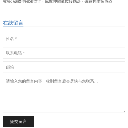
标签:
磁致伸缩液位计
·
磁致伸缩液位传感器
·
磁致伸缩传感器
在线留言
提交留言