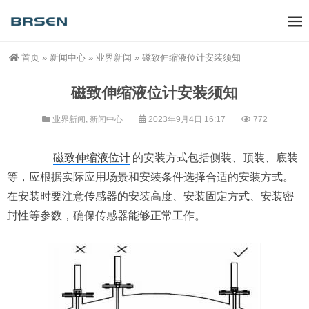
首页
»
新闻中心
»
业界新闻
»
磁致伸缩液位计安装须知
磁致伸缩液位计安装须知
业界新闻
,
新闻中心
2023年9月4日 16:17
772
磁致伸缩液位计
的安装方式包括侧装、顶装、底装
等，应根据实际应用场景和安装条件选择合适的安装方式。
在安装时要注意传感器的安装高度、安装固定方式、安装密
封性等参数，确保传感器能够正常工作。