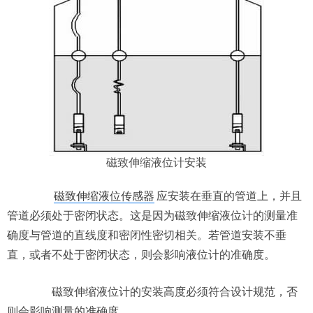
磁致伸缩液位计
安装
磁致伸缩液位传感器
应安装在垂直的管道上，并且
管道必须处于密闭状态。这是因为磁致伸缩液位计的测量准
确度与管道的直线度和密闭性密切相关。若管道安装不垂
直，或者不处于密闭状态，则会影响液位计的准确度。
磁致伸缩液位计的安装高度必须符合设计规范，否
则会影响测量的准确度。