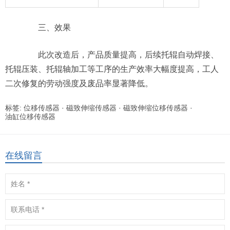
三、效果
此次改造后，产品质量提高，后续托辊自动焊接、
托辊压装、托辊轴加工等工序的生产效率大幅度提高，工人
二次修复的劳动强度及废品率显著降低。
标签:
位移传感器
·
磁致伸缩传感器
·
磁致伸缩位移传感器
·
油缸位移传感器
在线留言